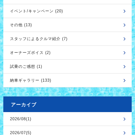
イベント/キャンペーン (20)
その他 (13)
スタッフによるクルマ紹介 (7)
オーナーズボイス (2)
試乗のご感想 (1)
納車ギャラリー (133)
アーカイブ
2026/08(1)
2026/07(5)