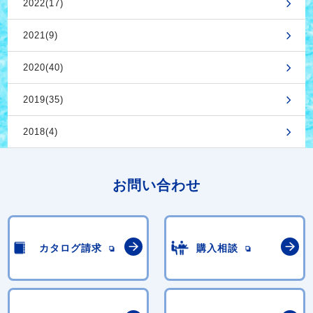
2022(17)
2021(9)
2020(40)
2019(35)
2018(4)
お問い合わせ
カタログ請求
購入相談