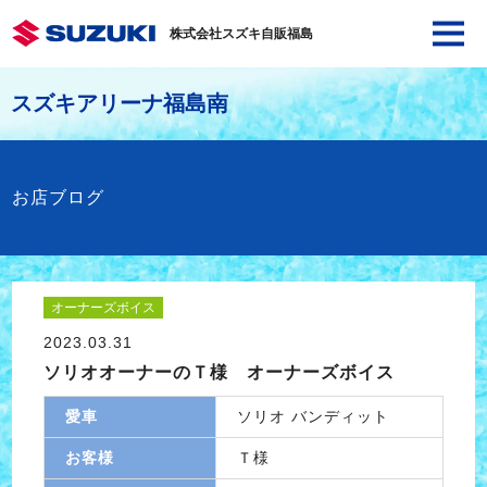
株式会社スズキ自販福島
スズキアリーナ福島南
お店ブログ
オーナーズボイス
2023.03.31
ソリオオーナーのＴ様 オーナーズボイス
愛車
ソリオ バンディット
お客様
Ｔ様