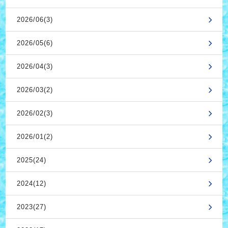
2026/06(3)
2026/05(6)
2026/04(3)
2026/03(2)
2026/02(3)
2026/01(2)
2025(24)
2024(12)
2023(27)