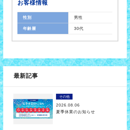
お客様情報
性別
男性
年齢層
30代
最新記事
その他
2026.08.06
夏季休業のお知らせ