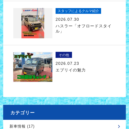
スタッフによるクルマ紹介
2026.07.30
ハスラー「オフロードスタイ
ル」
その他
2026.07.23
エブリイの魅力
カテゴリー
新車情報 (17)