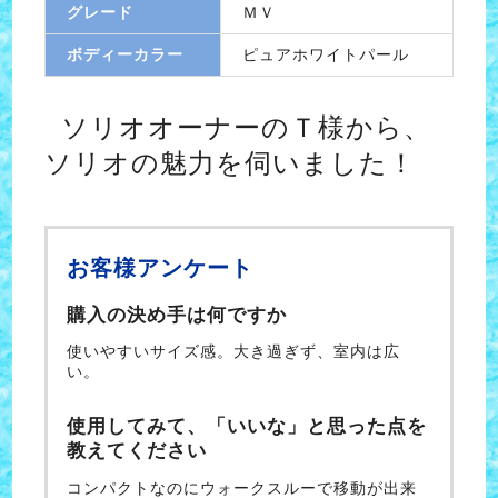
グレード
ＭＶ
ボディーカラー
ピュアホワイトパール
ソリオオーナーのＴ様から、
ソリオの魅力を伺いました！
お客様アンケート
購入の決め手は何ですか
使いやすいサイズ感。大き過ぎず、室内は広
い。
使用してみて、「いいな」と思った点を
教えてください
コンパクトなのにウォークスルーで移動が出来