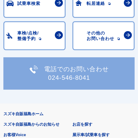
試乗車検索
転居連絡
車検/点検/
その他の
整備予約
お問い合わせ
電話でのお問い合わせ
024-546-8041
スズキ自販福島ホーム
スズキ自販福島からのお知らせ
お店を探す
お客様Voice
展示車/試乗車を探す