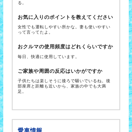
る。
お気に入りのポイントを教えてください
女性でも運転しやすい所かな。妻も使いやすい
って言ってたよ。
おクルマの使用頻度はどれくらいですか
毎日、快適に使用しています。
ご家族や周囲の反応はいかがですか
子供たちは楽しそうに後ろで騒いでいるね。後
部座席と距離も近いから、家族の中でも大満
足。
愛車情報