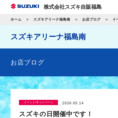
株式会社スズキ自販福島
ホーム
スズキアリーナ福島南
お店ブログ
イ
スズキアリーナ福島南
お店ブログ
イベント/キャンペーン
2026.05.14
スズキの日開催中です！