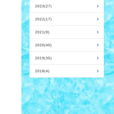
2023(27)
2022(17)
2021(9)
2020(40)
2019(35)
2018(4)