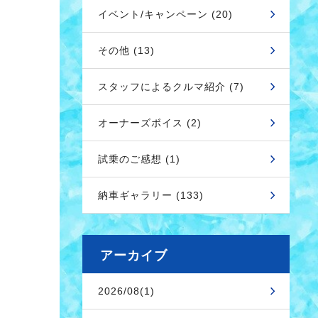
イベント/キャンペーン (20)
その他 (13)
スタッフによるクルマ紹介 (7)
オーナーズボイス (2)
試乗のご感想 (1)
納車ギャラリー (133)
アーカイブ
2026/08(1)