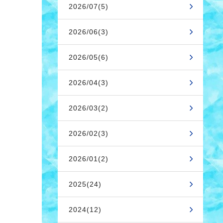
2026/07(5)
2026/06(3)
2026/05(6)
2026/04(3)
2026/03(2)
2026/02(3)
2026/01(2)
2025(24)
2024(12)