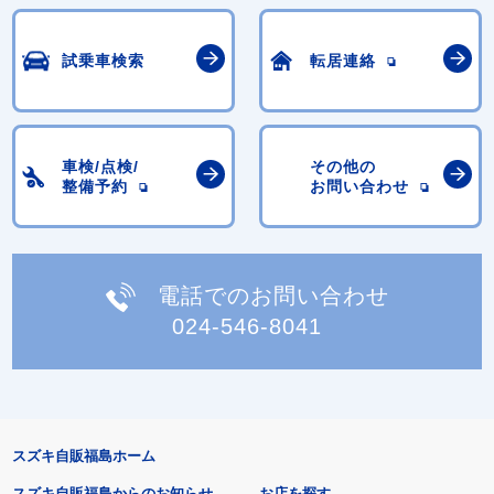
試乗車検索
転居連絡
車検/点検/
その他の
整備予約
お問い合わせ
電話でのお問い合わせ
024-546-8041
スズキ自販福島ホーム
スズキ自販福島からのお知らせ
お店を探す