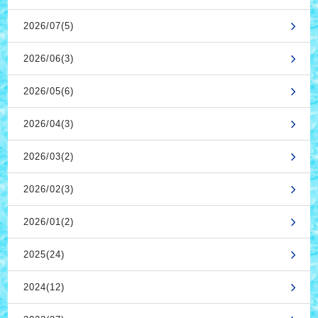
2026/07(5)
2026/06(3)
2026/05(6)
2026/04(3)
2026/03(2)
2026/02(3)
2026/01(2)
2025(24)
2024(12)