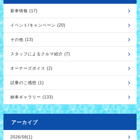
新車情報 (17)
イベント/キャンペーン (20)
その他 (13)
スタッフによるクルマ紹介 (7)
オーナーズボイス (2)
試乗のご感想 (1)
納車ギャラリー (133)
アーカイブ
2026/08(1)