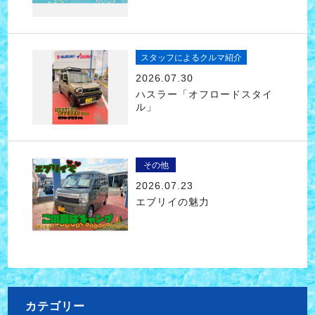
スタッフによるクルマ紹介
2026.07.30
ハスラー「オフロードスタイ
ル」
その他
2026.07.23
エブリイの魅力
カテゴリー