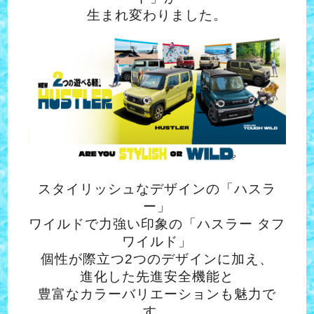
生まれ変わりました。
スタイリッシュなデザインの「ハスラ
ー」
ワイルドで力強い印象の「ハスラー タフ
ワイルド」
個性が際立つ2つのデザインに加え、
進化した先進安全機能と
豊富なカラーバリエーションも魅力で
す。