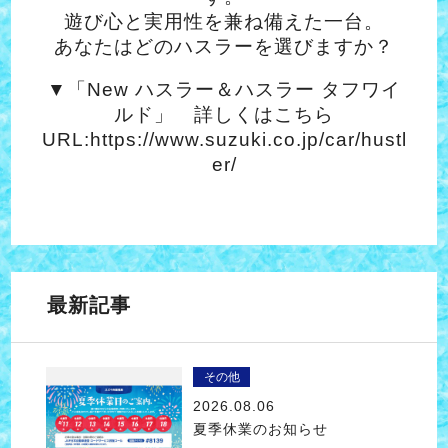
遊び心と実用性を兼ね備えた一台。
あなたはどのハスラーを選びますか？
▼「New ハスラー＆ハスラー タフワイ
ルド」 詳しくはこちら
URL:https://www.suzuki.co.jp/car/hustl
er/
最新記事
その他
2026.08.06
夏季休業のお知らせ