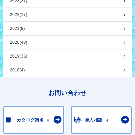
2023(27)
2022(17)
2021(9)
2020(40)
2019(35)
2018(4)
お問い合わせ
カタログ請求
購入相談