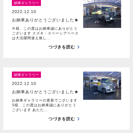
納車ギャラリー
2022.12.10
お納車ありがとうございました★
Ｒ様、この度はお納車誠にありがとう
ございます スズキ・スペーシアベース
は大活躍間違え無し…
つづきを読む
納車ギャラリー
2022.12.10
お納車ありがとうございました★
お納車ギャラリーの更新でございます
S様、この度はお納車誠にありがとう
ございます あたた…
つづきを読む