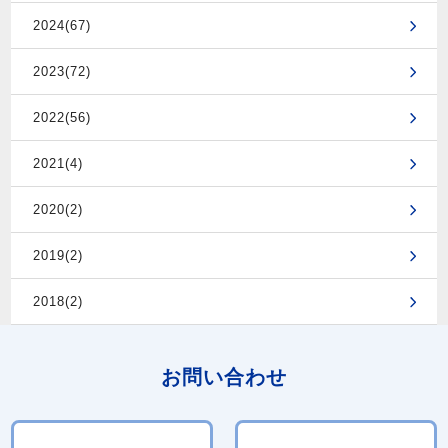
2024(67)
2023(72)
2022(56)
2021(4)
2020(2)
2019(2)
2018(2)
お問い合わせ