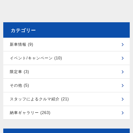
カテゴリー
新車情報 (9)
イベント/キャンペーン (10)
限定車 (3)
その他 (5)
スタッフによるクルマ紹介 (21)
納車ギャラリー (263)