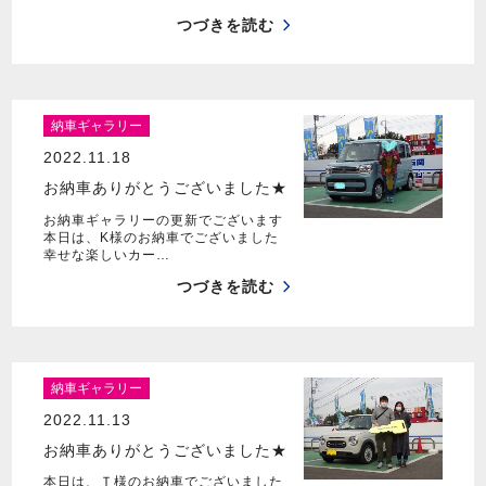
つづきを読む
納車ギャラリー
2022.11.18
お納車ありがとうございました★
お納車ギャラリーの更新でございます
本日は、K様のお納車でございました
幸せな楽しいカー…
つづきを読む
納車ギャラリー
2022.11.13
お納車ありがとうございました★
本日は、Ｔ様のお納車でございました