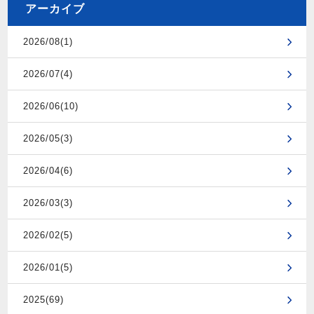
アーカイブ
2026/08(1)
2026/07(4)
2026/06(10)
2026/05(3)
2026/04(6)
2026/03(3)
2026/02(5)
2026/01(5)
2025(69)