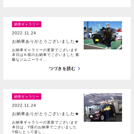
納車ギャラリー
2022.11.24
お納車ありがとうございました★
お納車ギャラリーの更新でございます
本日はＫ様のお納車でございました 素
敵なジムニーライ…
つづきを読む
納車ギャラリー
2022.11.24
お納車ありがとうございました★
お納車ギャラリーの更新でございます
本日は、Y様のお納車でございました
Y様にとって楽し…