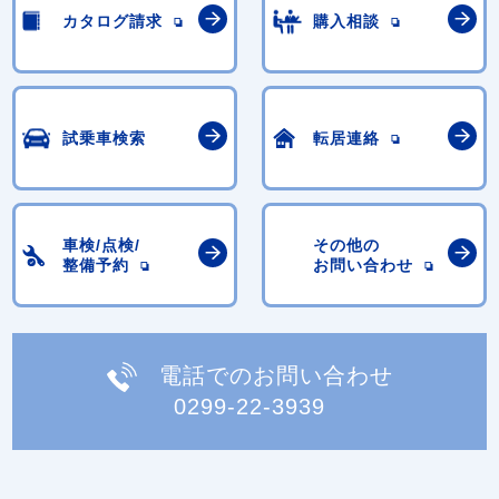
カタログ請求
購入相談
試乗車検索
転居連絡
車検/点検/
その他の
整備予約
お問い合わせ
電話でのお問い合わせ
0299-22-3939