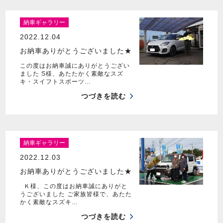
納車ギャラリー
2022.12.04
お納車ありがとうございました★
この度はお納車誠にありがとうござい
ました S様、あたたかく素敵なスズ
キ・スイフトスポーツ…
つづきを読む
納車ギャラリー
2022.12.03
お納車ありがとうございました★
Ｋ様、この度はお納車誠にありがと
うございました ご家族皆様で、あたた
かく素敵なスズキ…
つづきを読む