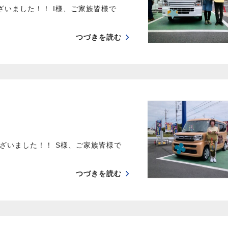
ざいました！！ I様、ご家族皆様で
つづきを読む
ざいました！！ S様、ご家族皆様で
つづきを読む