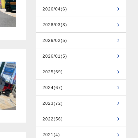
2026/04(6)
2026/03(3)
2026/02(5)
2026/01(5)
2025(69)
2024(67)
2023(72)
2022(56)
2021(4)