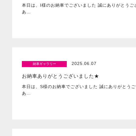
本日は、I様のお納車でございました 誠にありがとうご
あ…
2025.06.07
納車ギャラリー
お納車ありがとうございました★
本日は、S様のお納車でございました 誠にありがとうご
あ…