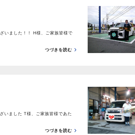
ざいました！！ H様、ご家族皆様で
つづきを読む
ざいました T様、ご家族皆様であた
つづきを読む