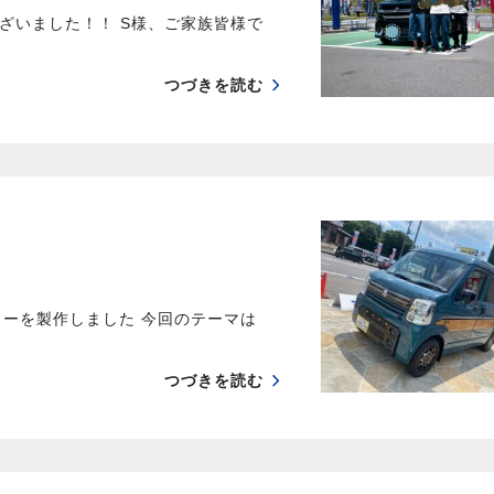
ざいました！！ S様、ご家族皆様で
つづきを読む
カーを製作しました 今回のテーマは
つづきを読む