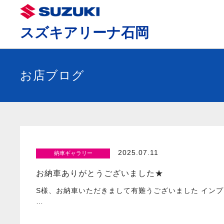
スズキアリーナ石岡
お店ブログ
2025.07.11
納車ギャラリー
お納車ありがとうございました★
S様、お納車いただきまして有難うございました インプ
…