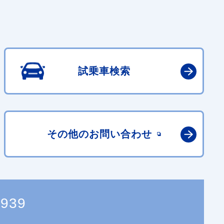
試乗車検索
その他の
お問い合わせ
3939