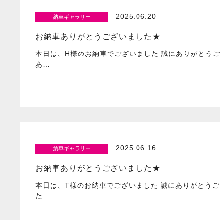
2025.06.20
納車ギャラリー
お納車ありがとうございました★
本日は、H様のお納車でございました 誠にありがとうご
あ…
2025.06.16
納車ギャラリー
お納車ありがとうございました★
本日は、T様のお納車でございました 誠にありがとうご
た…