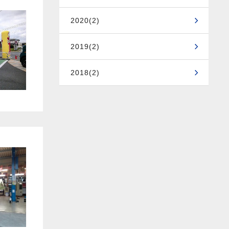
2020(2)
2019(2)
2018(2)