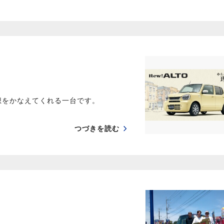
想をかなえてくれる一台です。
つづきを読む