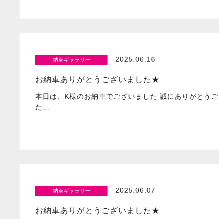
2025.06.16
納車ギャラリー
お納車ありがとうございました★
本日は、K様のお納車でございました 誠にありがとうご
た…
2025.06.07
納車ギャラリー
お納車ありがとうございました★