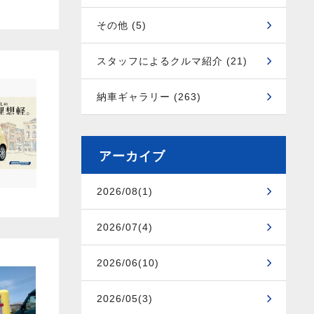
その他 (5)
スタッフによるクルマ紹介 (21)
納車ギャラリー (263)
アーカイブ
2026/08(1)
2026/07(4)
2026/06(10)
2026/05(3)