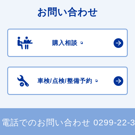
お問い合わせ
購入相談
車検/点検/
整備予約
電話でのお問い合わせ
0299-22-