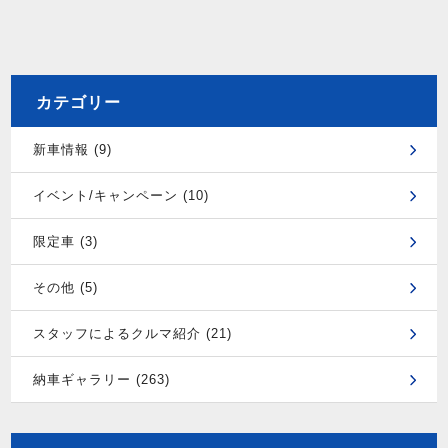
カテゴリー
新車情報 (9)
イベント/キャンペーン (10)
限定車 (3)
その他 (5)
スタッフによるクルマ紹介 (21)
納車ギャラリー (263)