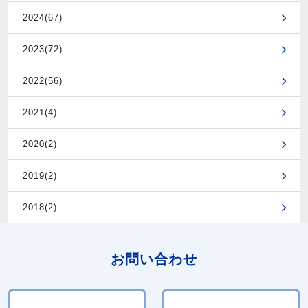
2024(67)
2023(72)
2022(56)
2021(4)
2020(2)
2019(2)
2018(2)
お問い合わせ