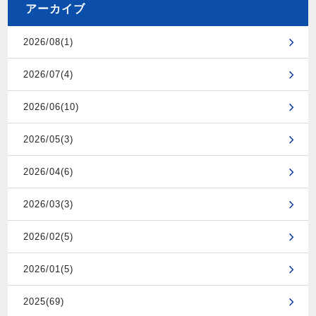
アーカイブ
2026/08(1)
2026/07(4)
2026/06(10)
2026/05(3)
2026/04(6)
2026/03(3)
2026/02(5)
2026/01(5)
2025(69)