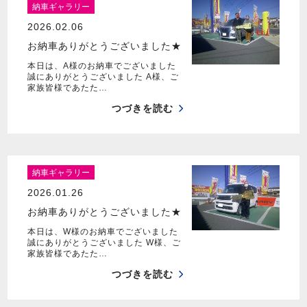
納車ギャラリー
2026.02.06
お納車ありがとうございました★
本日は、A様のお納車でございました
誠にありがとうございました A様、ご
家族皆様であたた…
つづきを読む
納車ギャラリー
2026.01.26
お納車ありがとうございました★
本日は、W様のお納車でございました
誠にありがとうございました W様、ご
家族皆様であたた…
つづきを読む