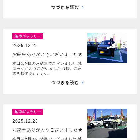
つづきを読む
納車ギャラリー
2025.12.28
お納車ありがとうございました★
本日はN様のお納車でございました 誠
にありがとうございました N様、ご家
族皆様であたたか…
つづきを読む
納車ギャラリー
2025.12.28
お納車ありがとうございました★
本日はH様のお納車でございました 誠