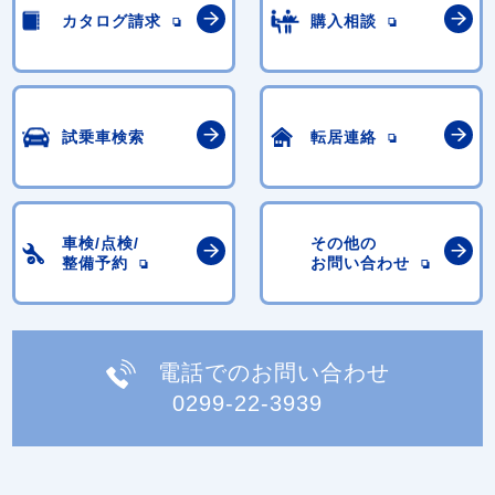
カタログ請求
購入相談
試乗車検索
転居連絡
車検/点検/
その他の
整備予約
お問い合わせ
電話でのお問い合わせ
0299-22-3939