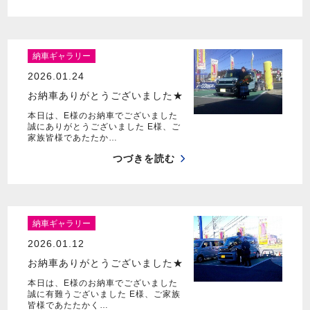
納車ギャラリー
2026.01.24
お納車ありがとうございました★
本日は、E様のお納車でございました
誠にありがとうございました E様、ご
家族皆様であたたか…
つづきを読む
納車ギャラリー
2026.01.12
お納車ありがとうございました★
本日は、E様のお納車でございました
誠に有難うございました E様、ご家族
皆様であたたかく…