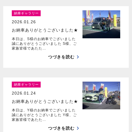
納車ギャラリー
2026.01.26
お納車ありがとうございました★
本日は、S様のお納車でございました
誠にありがとうございました S様、ご
家族皆様であたた…
つづきを読む
納車ギャラリー
2026.01.24
お納車ありがとうございました★
本日は、Y様のお納車でございました
誠にありがとうございました Y様、ご
家族皆様であたた…
つづきを読む