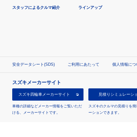
スタッフによるクルマ紹介
ラインアップ
安全データシート(SDS)
ご利用にあたって
個人情報につ
スズキメーカーサイト
スズキ四輪車
メーカーサイト
見積り
シミュレーシ
車種の詳細などメーカー情報をご覧いただ
スズキのクルマの見積りを簡
ける、メーカーサイトです。
ーションできます。