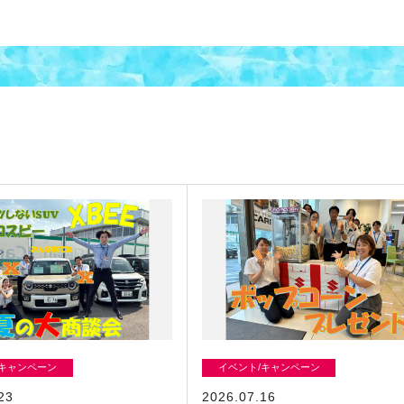
/キャンペーン
イベント/キャンペーン
23
2026.07.16