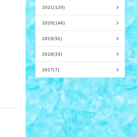
2021(120)
2020(146)
2019(92)
2018(33)
2017(7)