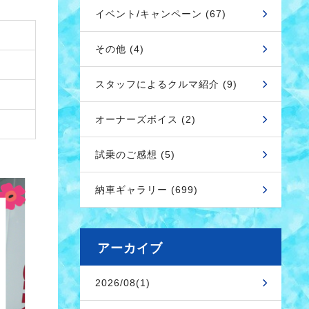
イベント/キャンペーン (67)
その他 (4)
スタッフによるクルマ紹介 (9)
オーナーズボイス (2)
試乗のご感想 (5)
納車ギャラリー (699)
アーカイブ
2026/08(1)