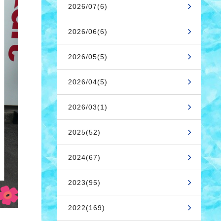
2026/07(6)
2026/06(6)
2026/05(5)
2026/04(5)
2026/03(1)
2025(52)
2024(67)
2023(95)
2022(169)