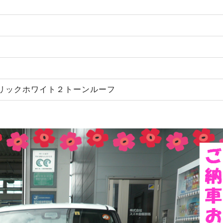
リックホワイト２トーンルーフ