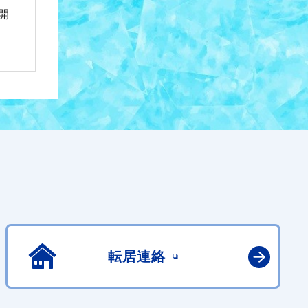
開
転居連絡