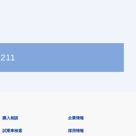
9211
購入相談
企業情報
試乗車検索
採用情報