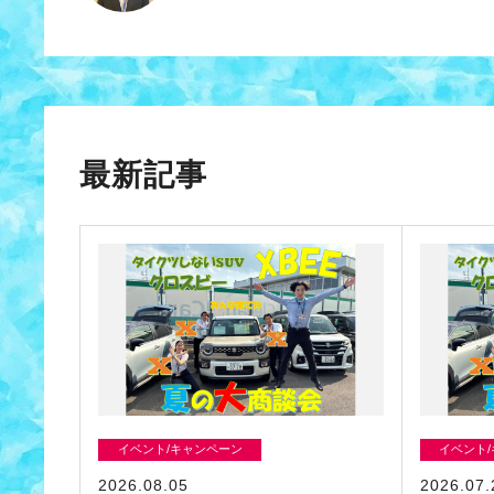
最新記事
イベント/キャンペーン
イベント
2026.08.05
2026.07.