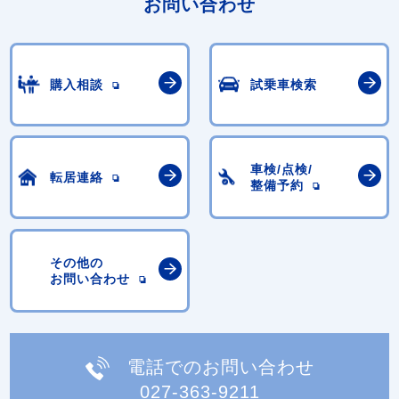
お問い合わせ
購入相談
試乗車検索
車検/点検/
転居連絡
整備予約
その他の
お問い合わせ
電話でのお問い合わせ
027-363-9211