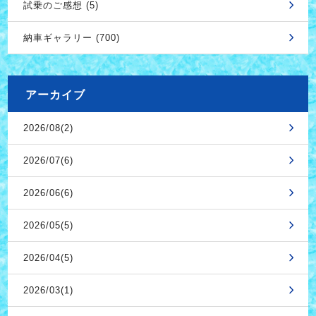
試乗のご感想 (5)
納車ギャラリー (700)
アーカイブ
2026/08(2)
2026/07(6)
2026/06(6)
2026/05(5)
2026/04(5)
2026/03(1)