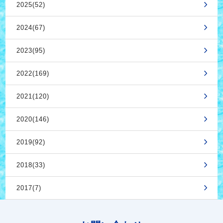
2025(52)
2024(67)
2023(95)
2022(169)
2021(120)
2020(146)
2019(92)
2018(33)
2017(7)