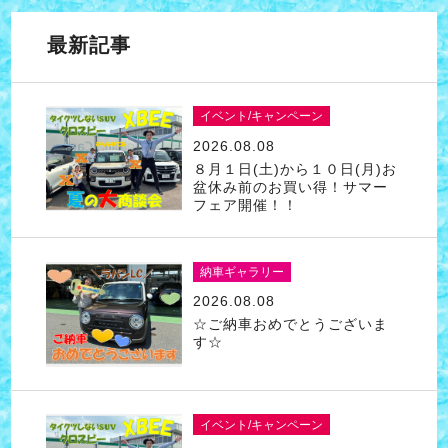
最新記事
イベント/キャンペーン
2026.08.08
８月１日(土)から１０日(月)お
盆休み前のお買い得！サマー
フェア開催！！
納車ギャラリー
2026.08.08
☆ご納車おめでとうございま
す☆
イベント/キャンペーン