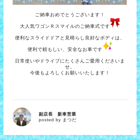
ご納車おめでとうございます！
大人気ワゴンＲスマイルのご納車式です
便利なスライドドアと見晴らし良好なボディは、
便利で頼もしい、安全なお車です
日常使いやドライブにたくさんご愛用くださいま
せ。
今後もよろしくお願いいたします！
副店長 新車営業
まつだ
posted by まつだ