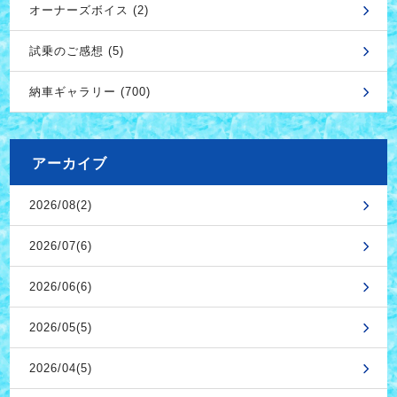
オーナーズボイス (2)
試乗のご感想 (5)
納車ギャラリー (700)
アーカイブ
2026/08(2)
2026/07(6)
2026/06(6)
2026/05(5)
2026/04(5)