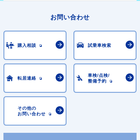
お問い合わせ
購入相談
試乗車検索
車検/点検/
転居連絡
整備予約
その他の
お問い合わせ