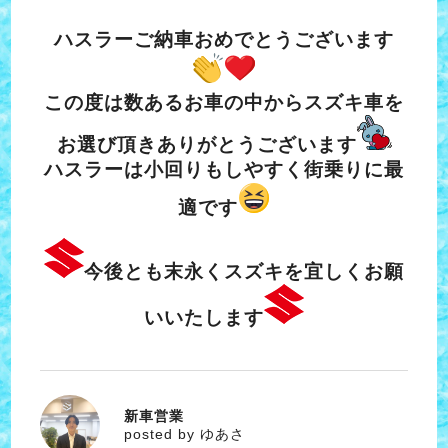
ハスラーご納車おめでとうございます
この度は数あるお車の中からスズキ車を
お選び頂きありがとうございます
ハスラーは小回りもしやすく街乗りに最
適です
今後とも末永くスズキを宜しくお願
いいたします
新車営業
ゆあさ
posted by ゆあさ