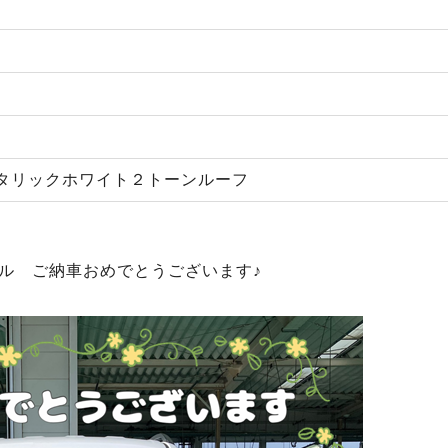
タリックホワイト２トーンルーフ
ル ご納車おめでとうございます♪