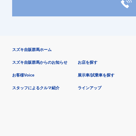
スズキ自販群馬ホーム
スズキ自販群馬からのお知らせ
お店を探す
お客様Voice
展示車/試乗車を探す
スタッフによるクルマ紹介
ラインアップ