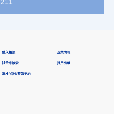
9211
購入相談
企業情報
試乗車検索
採用情報
車検/点検/整備予約