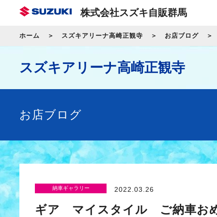
株式会社スズキ自販群馬
ホーム
スズキアリーナ高崎正観寺
お店ブログ
スズキアリーナ高崎正観寺
お店ブログ
納車ギャラリー
2022.03.26
ギア マイスタイル ご納車お