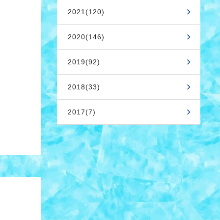
2021(120)
2020(146)
2019(92)
2018(33)
2017(7)