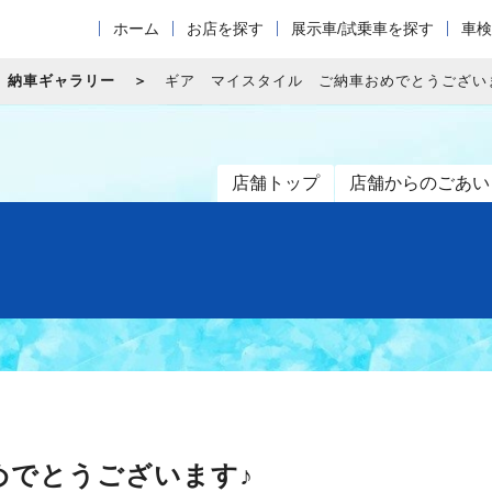
ホーム
お店を探す
展示車/試乗車を探す
車検
納車ギャラリー
ギア マイスタイル ご納車おめでとうござい
店舗トップ
店舗からのごあい
めでとうございます♪