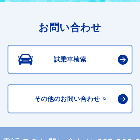
お問い合わせ
試乗車検索
その他の
お問い合わせ