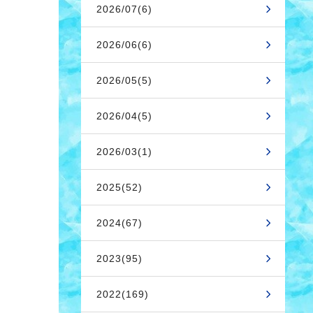
2026/07(6)
2026/06(6)
2026/05(5)
2026/04(5)
2026/03(1)
2025(52)
2024(67)
2023(95)
2022(169)