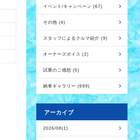
イベント/キャンペーン (67)
その他 (4)
スタッフによるクルマ紹介 (9)
オーナーズボイス (2)
試乗のご感想 (5)
納車ギャラリー (699)
アーカイブ
2026/08(1)