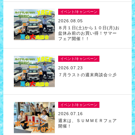
イベント/キャンペーン
2026.08.05
８月１日(土)から１０日(月)お
盆休み前のお買い得！サマー
フェア開催！！
イベント/キャンペーン
2026.07.23
７月ラストの週末商談会☆彡
イベント/キャンペーン
2026.07.16
週末は、ＳＵＭＭＥＲフェア
開催！