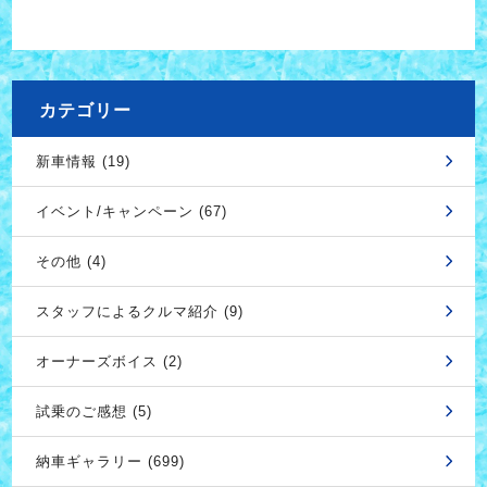
カテゴリー
新車情報 (19)
イベント/キャンペーン (67)
その他 (4)
スタッフによるクルマ紹介 (9)
オーナーズボイス (2)
試乗のご感想 (5)
納車ギャラリー (699)