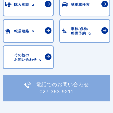
購入相談
試乗車検索
車検/点検/
転居連絡
整備予約
その他の
お問い合わせ
電話でのお問い合わせ
027-363-9211