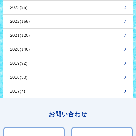
2023(95)
2022(169)
2021(120)
2020(146)
2019(92)
2018(33)
2017(7)
お問い合わせ