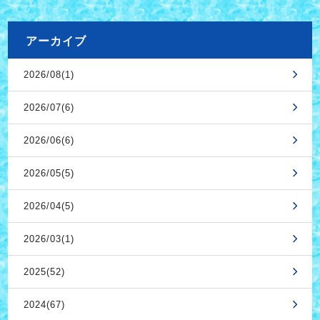
アーカイブ
2026/08(1)
2026/07(6)
2026/06(6)
2026/05(5)
2026/04(5)
2026/03(1)
2025(52)
2024(67)