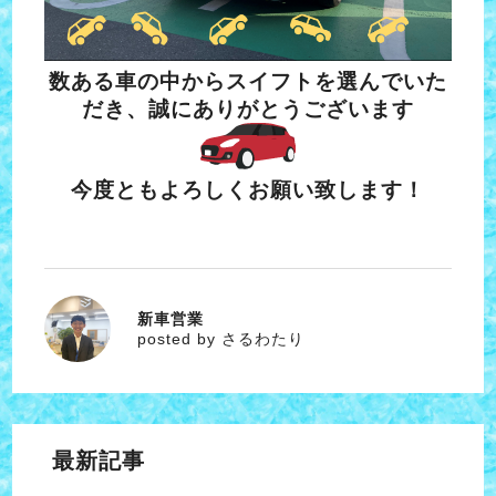
数ある車の中からスイフトを選んでいた
だき、誠にありがとうございます
今度ともよろしくお願い致します！
新車営業
さるわたり
posted by さるわたり
最新記事