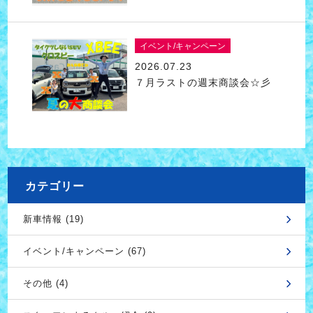
イベント/キャンペーン
2026.07.23
７月ラストの週末商談会☆彡
カテゴリー
新車情報 (19)
イベント/キャンペーン (67)
その他 (4)