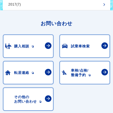
2017(7)
お問い合わせ
購入相談
試乗車検索
車検/点検/
転居連絡
整備予約
その他の
お問い合わせ