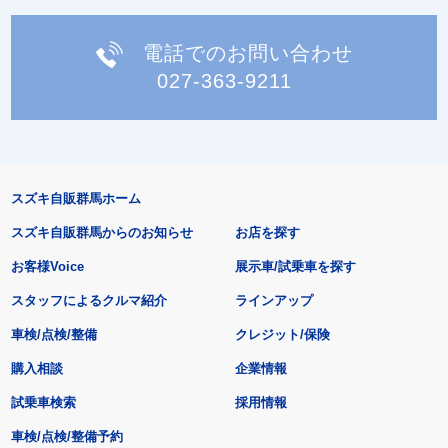
電話でのお問い合わせ
027-363-9211
スズキ自販群馬ホーム
スズキ自販群馬からのお知らせ
お店を探す
お客様Voice
展示車/試乗車を探す
スタッフによるクルマ紹介
ラインアップ
車検/点検/整備
クレジット/保険
購入相談
企業情報
試乗車検索
採用情報
車検/点検/整備予約