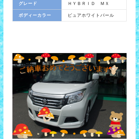
グレード
ＨＹＢＲＩＤ ＭＸ
ボディーカラー
ピュアホワイトパール