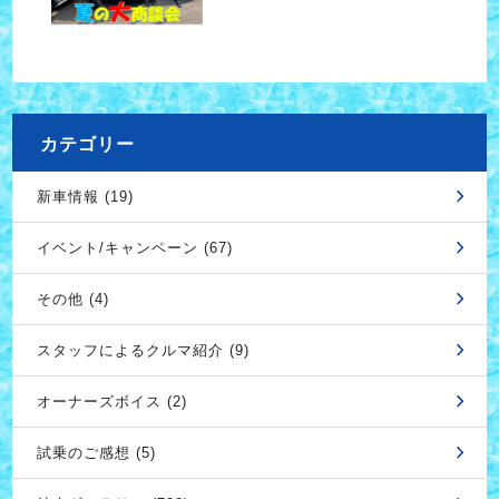
カテゴリー
新車情報 (19)
イベント/キャンペーン (67)
その他 (4)
スタッフによるクルマ紹介 (9)
オーナーズボイス (2)
試乗のご感想 (5)