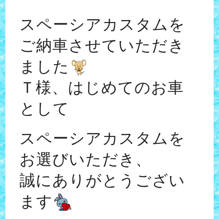
スペーシアカスタムを
ご納車させていただき
ました
Ｔ様、はじめてのお車
として
スペーシアカスタムを
お選びいただき、
誠にありがとうござい
ます