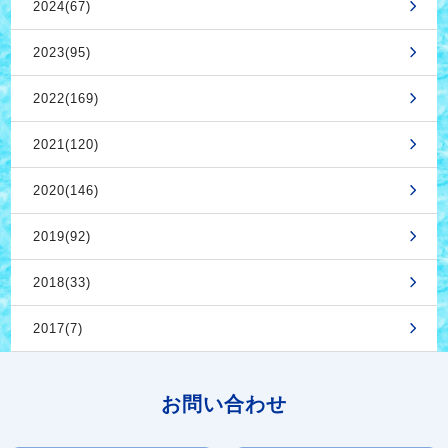
2024(67)
2023(95)
2022(169)
2021(120)
2020(146)
2019(92)
2018(33)
2017(7)
お問い合わせ