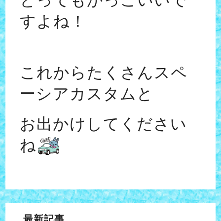
すよね！
これからたくさんスペ
ーシアカスタムと
お出かけしてください
ね
最新記事