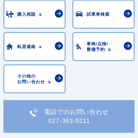
購入相談
試乗車検索
車検/点検/
転居連絡
整備予約
その他の
お問い合わせ
電話でのお問い合わせ
027-363-9211