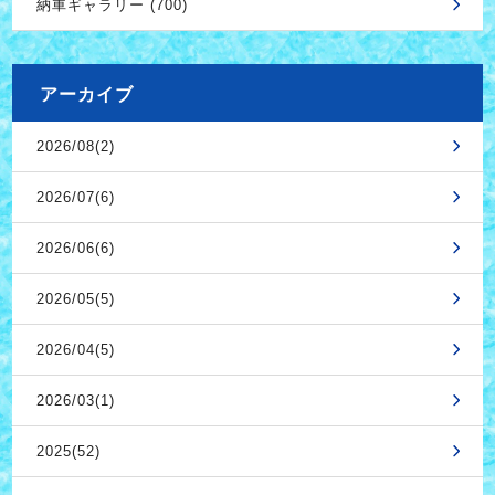
納車ギャラリー (700)
アーカイブ
2026/08(2)
2026/07(6)
2026/06(6)
2026/05(5)
2026/04(5)
2026/03(1)
2025(52)