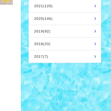
2021(120)
2020(146)
2019(92)
2018(33)
2017(7)