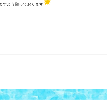
ますよう願っております