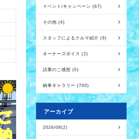
イベント/キャンペーン (67)
その他 (4)
スタッフによるクルマ紹介 (9)
オーナーズボイス (2)
試乗のご感想 (5)
納車ギャラリー (700)
アーカイブ
2026/08(2)