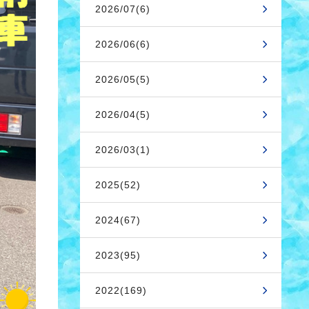
2026/07(6)
2026/06(6)
2026/05(5)
2026/04(5)
2026/03(1)
2025(52)
2024(67)
2023(95)
2022(169)