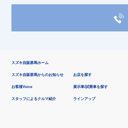
スズキ自販群馬ホーム
スズキ自販群馬からのお知らせ
お店を探す
お客様Voice
展示車/試乗車を探す
スタッフによるクルマ紹介
ラインアップ