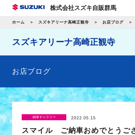
株式会社スズキ自販群馬
ホーム
スズキアリーナ高崎正観寺
お店ブログ
スズキアリーナ高崎正観寺
お店ブログ
納車ギャラリー
2022.05.15
スマイル ご納車おめでとうご