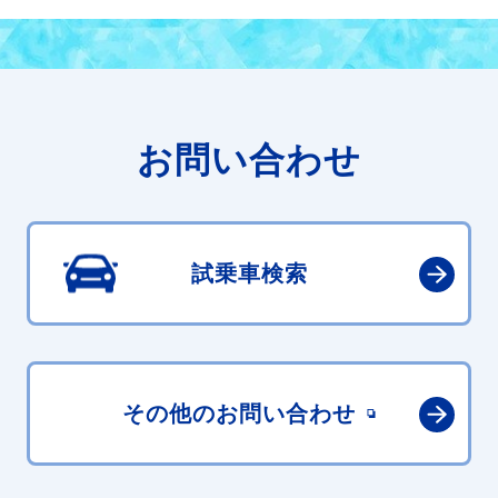
お問い合わせ
試乗車検索
その他の
お問い合わせ