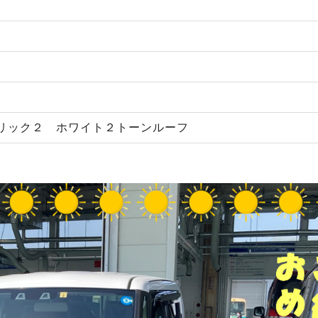
リック２ ホワイト２トーンルーフ