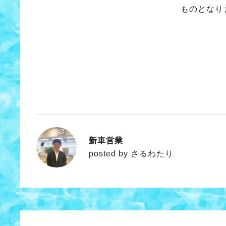
ものとなり
新車営業
さるわたり
posted by さるわたり