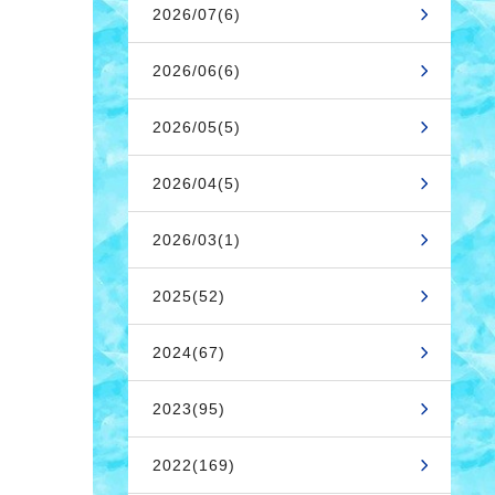
2026/07(6)
2026/06(6)
2026/05(5)
2026/04(5)
2026/03(1)
2025(52)
2024(67)
2023(95)
2022(169)