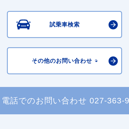
試乗車検索
その他の
お問い合わせ
電話でのお問い合わせ
027-363-