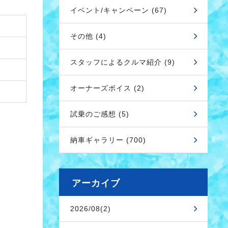
イベント/キャンペーン (67)
その他 (4)
スタッフによるクルマ紹介 (9)
オーナーズボイス (2)
試乗のご感想 (5)
納車ギャラリー (700)
アーカイブ
2026/08(2)