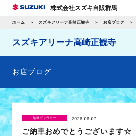
株式会社スズキ自販群馬
ホーム
スズキアリーナ高崎正観寺
お店ブログ
スズキアリーナ高崎正観寺
お店ブログ
納車ギャラリー
2026.06.07
ご納車おめでとうございます☆