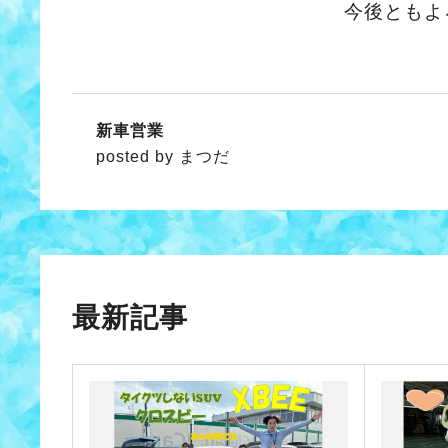
今後ともよ
新車営業
posted by まつだ
最新記事