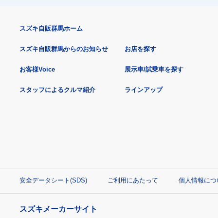
スズキ自販群馬ホーム
スズキ自販群馬からのお知らせ
お店を探す
お客様Voice
展示車/試乗車を探す
スタッフによるクルマ紹介
ラインアップ
安全データシート(SDS)
ご利用にあたって
個人情報につ
スズキメーカーサイト