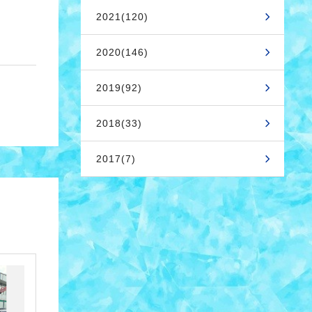
2021(120)
2020(146)
2019(92)
2018(33)
2017(7)