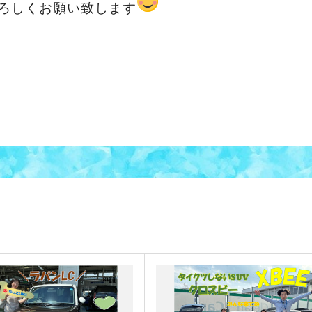
ろしくお願い致します