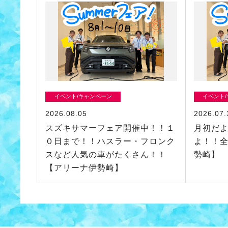
イベント/キャンペーン
イベント
2026.08.05
2026.07.
スズキサマーフェア開催中！！１
月初だ
０日まで！！ハスラー・フロンク
よ！！
スなど人気の車がたくさん！！
勢崎】
【アリーナ伊勢崎】