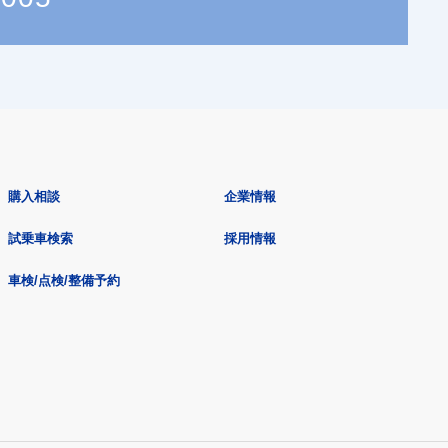
購入相談
企業情報
試乗車検索
採用情報
車検/点検/整備予約