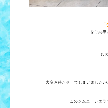
「
をご納車
お
大変お待たせしてしまいましたが
このジムニーシエラ