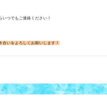
らいつでもご連絡ください！
き合いをよろしくお願いします！