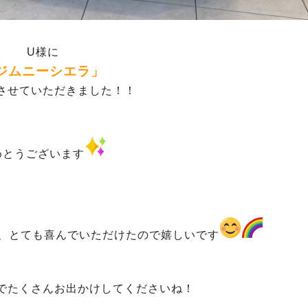
U様に
ジムニーシエラ」
させていただきました！！
めとうございます
、とても喜んでいただけたので嬉しいです
でたくさんお出かけしてくださいね！