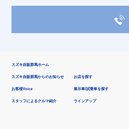
スズキ自販群馬ホーム
スズキ自販群馬からのお知らせ
お店を探す
お客様Voice
展示車/試乗車を探す
スタッフによるクルマ紹介
ラインアップ