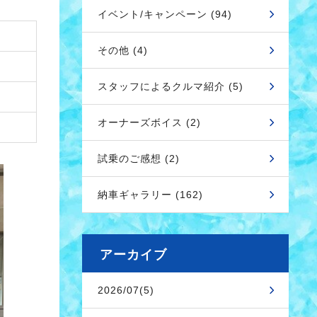
イベント/キャンペーン (94)
その他 (4)
スタッフによるクルマ紹介 (5)
オーナーズボイス (2)
試乗のご感想 (2)
納車ギャラリー (162)
アーカイブ
2026/07(5)