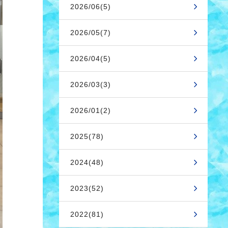
2026/06(5)
2026/05(7)
2026/04(5)
2026/03(3)
2026/01(2)
2025(78)
2024(48)
2023(52)
2022(81)