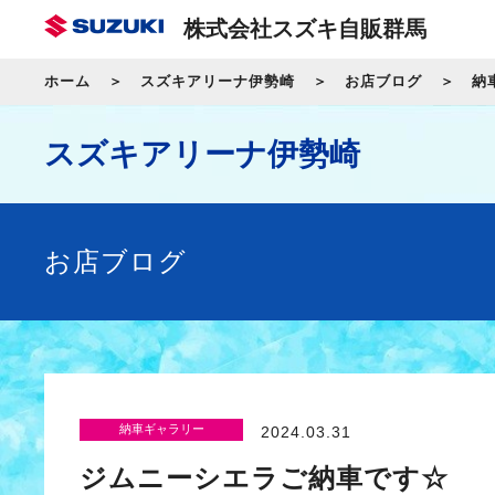
株式会社スズキ自販群馬
ホーム
スズキアリーナ伊勢崎
お店ブログ
納
スズキアリーナ伊勢崎
お店ブログ
納車ギャラリー
2024.03.31
ジムニーシエラご納車です☆