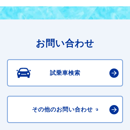
お問い合わせ
試乗車検索
その他の
お問い合わせ