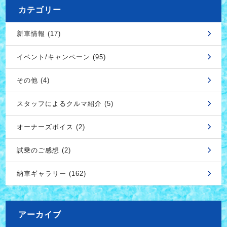
カテゴリー
新車情報 (17)
イベント/キャンペーン (95)
その他 (4)
スタッフによるクルマ紹介 (5)
オーナーズボイス (2)
試乗のご感想 (2)
納車ギャラリー (162)
アーカイブ