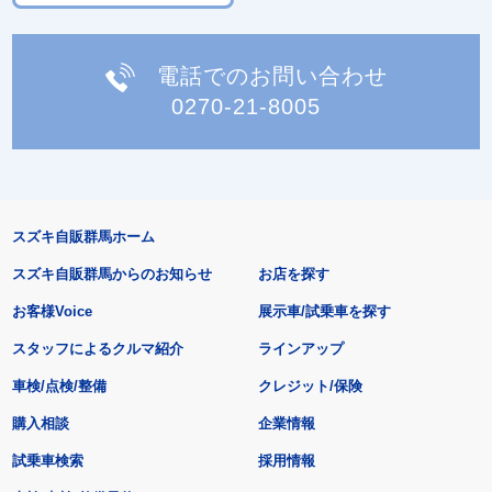
電話でのお問い合わせ
0270-21-8005
スズキ自販群馬ホーム
スズキ自販群馬からのお知らせ
お店を探す
お客様Voice
展示車/試乗車を探す
スタッフによるクルマ紹介
ラインアップ
車検/点検/整備
クレジット/保険
購入相談
企業情報
試乗車検索
採用情報