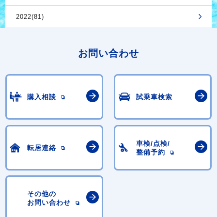
2022(81)
お問い合わせ
購入相談
試乗車検索
車検/点検/
転居連絡
整備予約
その他の
お問い合わせ