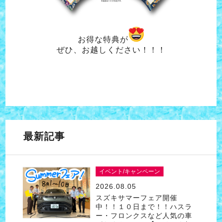
お得な特典が
ぜひ、お越しください！！！
最新記事
イベント/キャンペーン
2026.08.05
スズキサマーフェア開催
中！！１０日まで！！ハスラ
ー・フロンクスなど人気の車