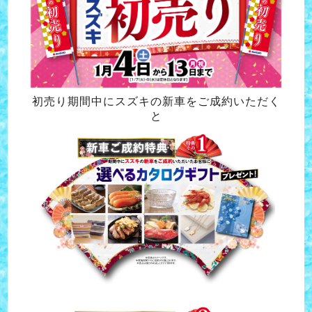
初売り期間中にスズキの新車をご成約いただく
と