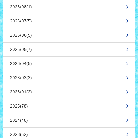
2026/08(1)
2026/07(5)
2026/06(5)
2026/05(7)
2026/04(5)
2026/03(3)
2026/01(2)
2025(78)
2024(48)
2023(52)