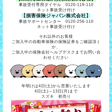
事故受付専用ダイヤル 0120-119-110
ネット事故受け付け
【損害保険ジャパン株式会社】
事故サポートセンター 0120-256-110
ネット事故受け付け
それ以外のお客様
ご加入中の自動車保険の保険証券をご確認頂く
か、
ご加入中の保険会社ヘルプデスクまでお問い合
わせください
年明けは4日(土)から営業いたします
4日(土)～13日(月)まで
スズキ 初売り