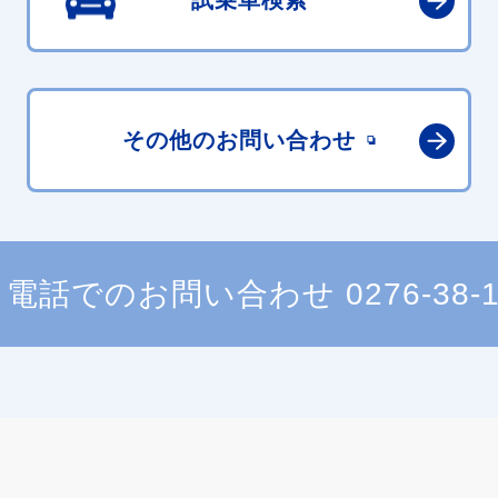
試乗車検索
その他の
お問い合わせ
電話でのお問い合わせ
0276-38-