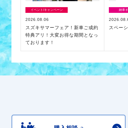
イベント/キャンペーン
納車
2026.08.06
2026.08.
スズキサマーフェア！新車ご成約
スペー
特典アリ！大変お得な期間となっ
ております！