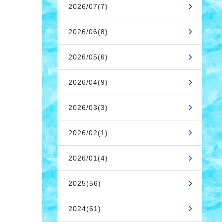
2026/07(7)
2026/06(8)
2026/05(6)
2026/04(9)
2026/03(3)
2026/02(1)
2026/01(4)
2025(56)
2024(61)