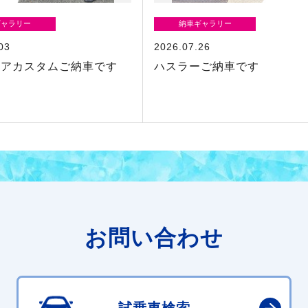
ギャラリー
納車ギャラリー
03
2026.07.26
シアカスタムご納車です
ハスラーご納車です
お問い合わせ