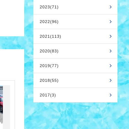
2023(71)
2022(96)
2021(113)
2020(83)
2019(77)
2018(55)
2017(3)