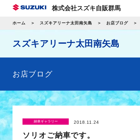
株式会社スズキ自販群馬
ホーム
スズキアリーナ太田南矢島
お店ブログ
スズキアリーナ太田南矢島
お店ブログ
納車ギャラリー
2018.11.24
ソリオご納車です。