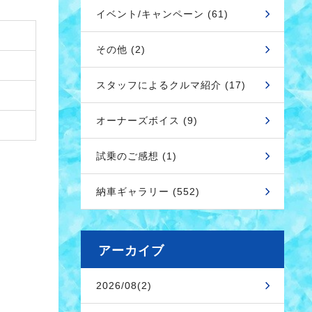
イベント/キャンペーン (61)
その他 (2)
スタッフによるクルマ紹介 (17)
オーナーズボイス (9)
試乗のご感想 (1)
納車ギャラリー (552)
アーカイブ
2026/08(2)