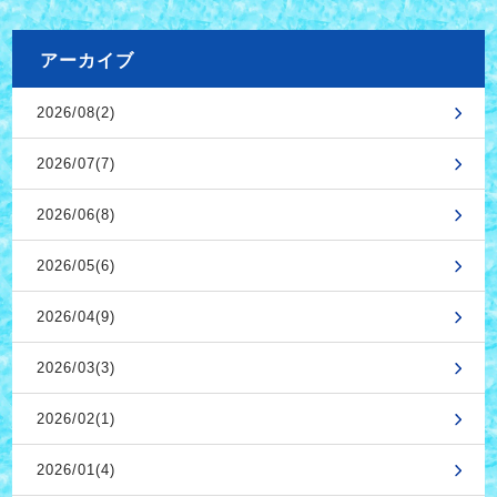
アーカイブ
2026/08(2)
2026/07(7)
2026/06(8)
2026/05(6)
2026/04(9)
2026/03(3)
2026/02(1)
2026/01(4)