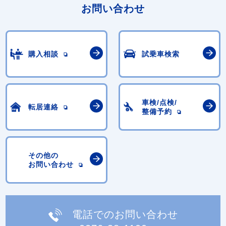
お問い合わせ
購入相談
試乗車検索
車検/点検/
転居連絡
整備予約
その他の
お問い合わせ
電話でのお問い合わせ