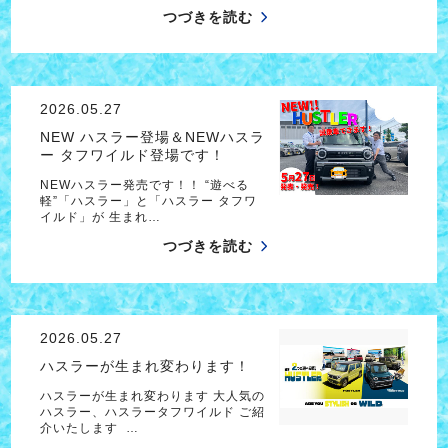
つづきを読む
2026.05.27
NEW ハスラー登場＆NEWハスラ
ー タフワイルド登場です！
NEWハスラー発売です！！ “遊べる
軽”「ハスラー」と「ハスラー タフワ
イルド」が 生まれ…
つづきを読む
2026.05.27
ハスラーが生まれ変わります！
ハスラーが生まれ変わります 大人気の
ハスラー、ハスラータフワイルド ご紹
介いたします …