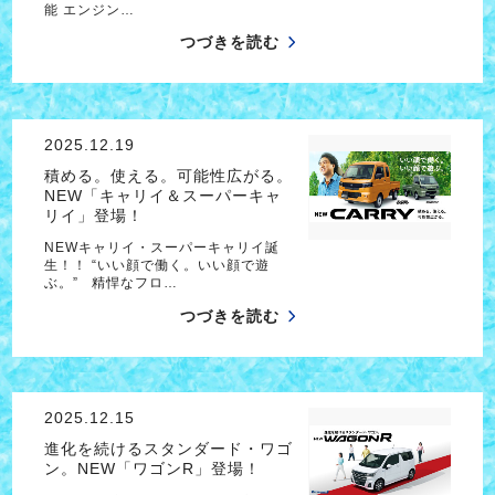
能 エンジン…
つづきを読む
2025.12.19
積める。使える。可能性広がる。
NEW「キャリイ＆スーパーキャ
リイ」登場！
NEWキャリイ・スーパーキャリイ誕
生！！ “いい顔で働く。いい顔で遊
ぶ。” 精悍なフロ…
つづきを読む
2025.12.15
進化を続けるスタンダード・ワゴ
ン。NEW「ワゴンR」登場！