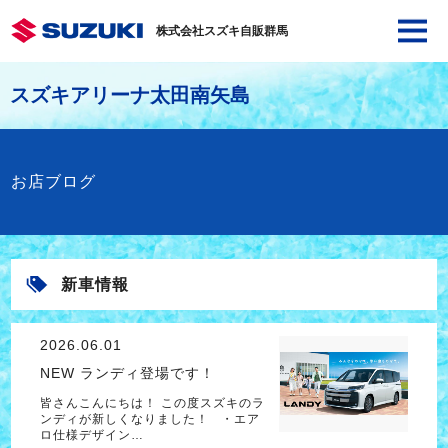
株式会社スズキ自販群馬
スズキアリーナ太田南矢島
お店ブログ
新車情報
2026.06.01
NEW ランディ登場です！
皆さんこんにちは！ この度スズキのラ
ンディが新しくなりました！ ・エア
ロ仕様デザイン…