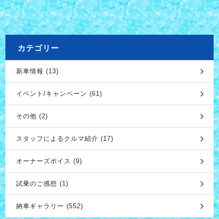
カテゴリー
新車情報 (13)
イベント/キャンペーン (61)
その他 (2)
スタッフによるクルマ紹介 (17)
オーナーズボイス (9)
試乗のご感想 (1)
納車ギャラリー (552)