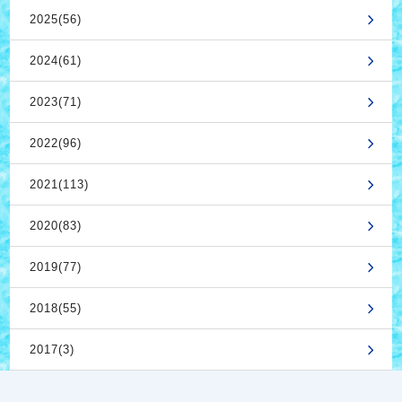
2025(56)
2024(61)
2023(71)
2022(96)
2021(113)
2020(83)
2019(77)
2018(55)
2017(3)