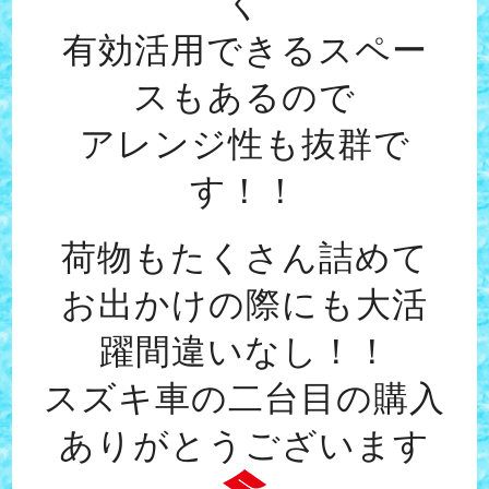
く
有効活用できるスペー
スもあるので
アレンジ性も抜群で
す！！
荷物もたくさん詰めて
お出かけの際にも大活
躍間違いなし！！
スズキ車の二台目の購入
ありがとうございます