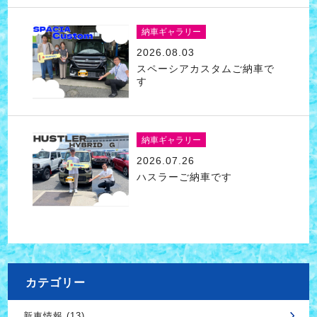
納車ギャラリー
2026.08.03
スペーシアカスタムご納車で
す
納車ギャラリー
2026.07.26
ハスラーご納車です
カテゴリー
新車情報 (13)