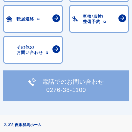
車検/点検/
転居連絡
整備予約
その他の
お問い合わせ
電話でのお問い合わせ
0276-38-1100
スズキ自販群馬ホーム