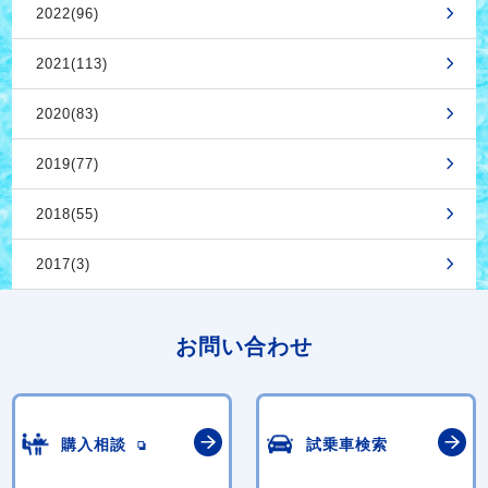
2022(96)
2021(113)
2020(83)
2019(77)
2018(55)
2017(3)
お問い合わせ
購入相談
試乗車検索