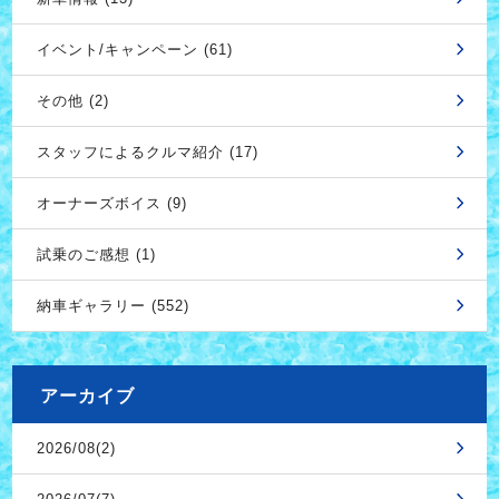
イベント/キャンペーン (61)
その他 (2)
スタッフによるクルマ紹介 (17)
オーナーズボイス (9)
試乗のご感想 (1)
納車ギャラリー (552)
アーカイブ
2026/08(2)