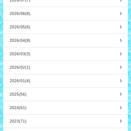
2026/07(7)
2026/06(8)
2026/05(6)
2026/04(9)
2026/03(3)
2026/02(1)
2026/01(4)
2025(56)
2024(61)
2023(71)