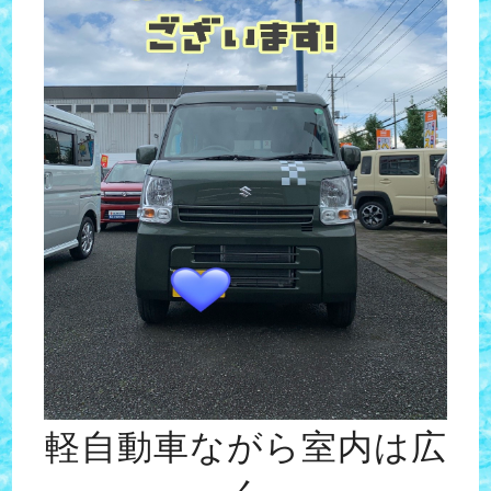
軽自動車ながら室内は広