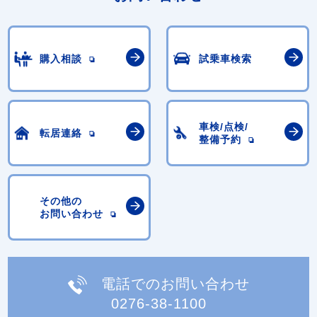
購入相談
試乗車検索
車検/点検/
転居連絡
整備予約
その他の
お問い合わせ
電話でのお問い合わせ
0276-38-1100