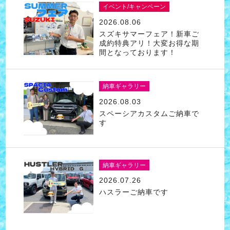
イベント/キャンペーン
2026.08.06
スズキサマーフェア！新車ご
成約特典アリ！大変お得な期
間となっております！
納車ギャラリー
2026.08.03
スペーシアカスタムご納車で
す
納車ギャラリー
2026.07.26
ハスラーご納車です