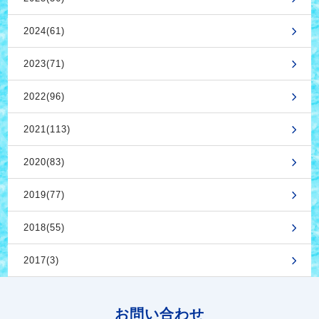
2024(61)
2023(71)
2022(96)
2021(113)
2020(83)
2019(77)
2018(55)
2017(3)
お問い合わせ