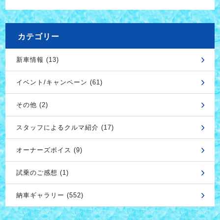
カテゴリー
新車情報 (13)
イベント/キャンペーン (61)
その他 (2)
スタッフによるクルマ紹介 (17)
オーナーズボイス (9)
試乗のご感想 (1)
納車ギャラリー (552)