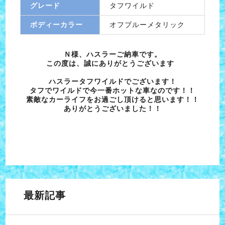
グレード
タフワイルド
ボディーカラー
オフブルーメタリック
Ｎ様、ハスラーご納車です。
この度は、誠にありがとうございます
ハスラータフワイルドでございます！
タフでワイルドで今一番ホットな車なのです！！
素敵なカーライフをお過ごし頂けると思います！！
ありがとうございました！！
最新記事