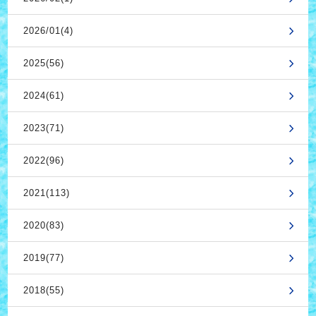
2026/01(4)
2025(56)
2024(61)
2023(71)
2022(96)
2021(113)
2020(83)
2019(77)
2018(55)