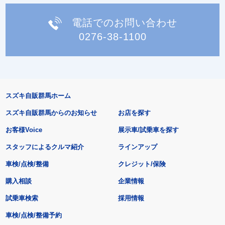
電話でのお問い合わせ
0276-38-1100
スズキ自販群馬ホーム
スズキ自販群馬からのお知らせ
お店を探す
お客様Voice
展示車/試乗車を探す
スタッフによるクルマ紹介
ラインアップ
車検/点検/整備
クレジット/保険
購入相談
企業情報
試乗車検索
採用情報
車検/点検/整備予約