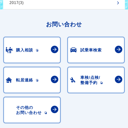
2017(3)
お問い合わせ
購入相談
試乗車検索
車検/点検/
転居連絡
整備予約
その他の
お問い合わせ