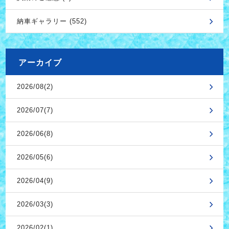
納車ギャラリー (552)
アーカイブ
2026/08(2)
2026/07(7)
2026/06(8)
2026/05(6)
2026/04(9)
2026/03(3)
2026/02(1)