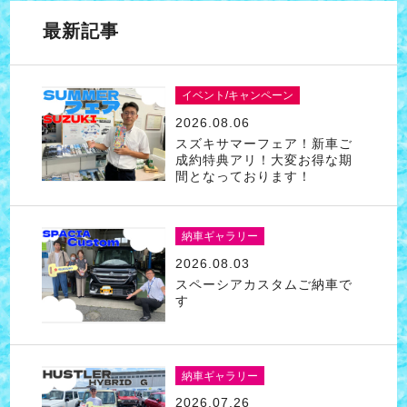
最新記事
イベント/キャンペーン
2026.08.06
スズキサマーフェア！新車ご
成約特典アリ！大変お得な期
間となっております！
納車ギャラリー
2026.08.03
スペーシアカスタムご納車で
す
納車ギャラリー
2026.07.26