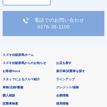
電話でのお問い合わせ
0276-38-1100
スズキ自販群馬ホーム
スズキ自販群馬からのお知らせ
お店を探す
お客様Voice
展示車/試乗車を探す
スタッフによるクルマ紹介
ラインアップ
車検/点検/整備
クレジット/保険
購入相談
企業情報
試乗車検索
採用情報