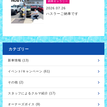
納車ギャラリー
2026.07.26
ハスラーご納車です
カテゴリー
新車情報 (13)
イベント/キャンペーン (61)
その他 (2)
スタッフによるクルマ紹介 (17)
オーナーズボイス (9)