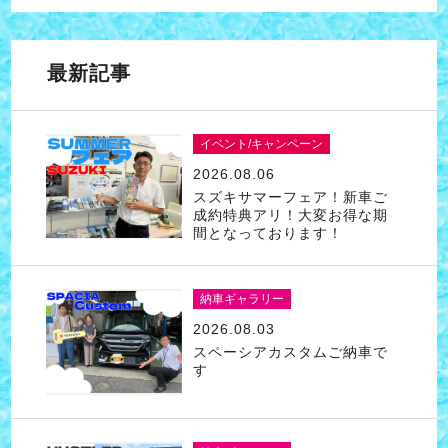
最新記事
イベント/キャンペーン
2026.08.06
スズキサマーフェア！新車ご
成約特典アリ！大変お得な期
間となっております！
納車ギャラリー
2026.08.03
スペーシアカスタムご納車で
す