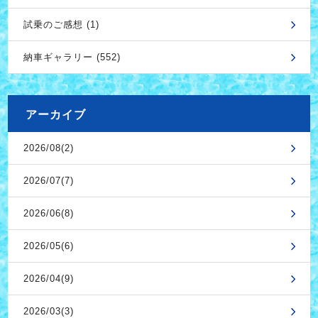
試乗のご感想 (1)
納車ギャラリー (552)
アーカイブ
2026/08(2)
2026/07(7)
2026/06(8)
2026/05(6)
2026/04(9)
2026/03(3)