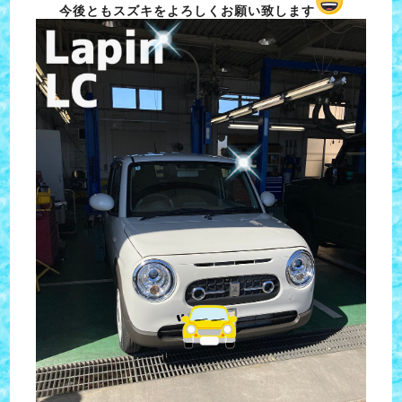
今後ともスズキをよろしくお願い致します