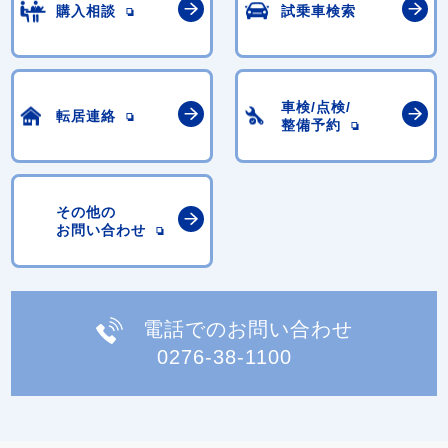
購入相談
試乗車検索
車検/点検/
転居連絡
整備予約
その他の
お問い合わせ
電話でのお問い合わせ
0276-38-1100