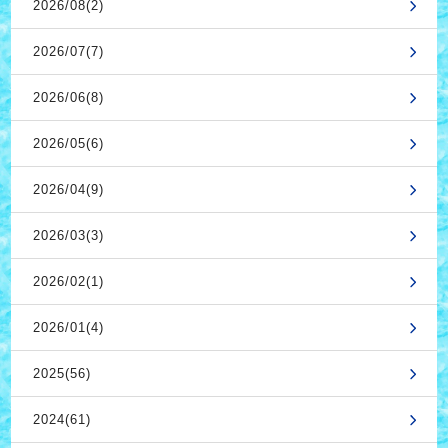
2026/08(2)
2026/07(7)
2026/06(8)
2026/05(6)
2026/04(9)
2026/03(3)
2026/02(1)
2026/01(4)
2025(56)
2024(61)