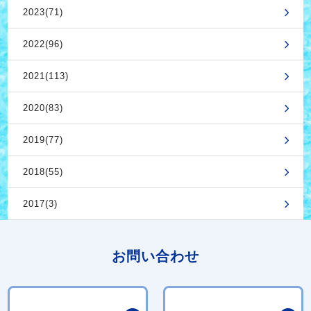
2023(71)
2022(96)
2021(113)
2020(83)
2019(77)
2018(55)
2017(3)
お問い合わせ