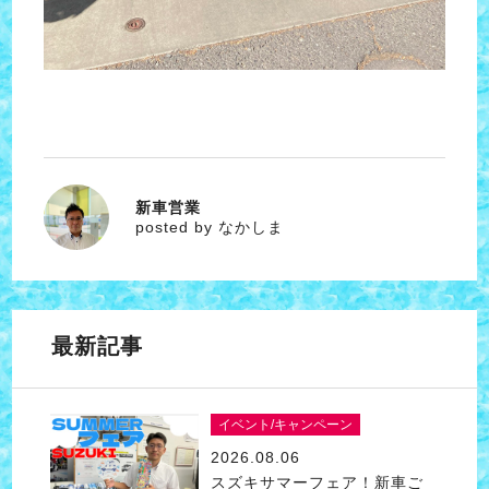
新車営業
なかしま
posted by なかしま
最新記事
イベント/キャンペーン
2026.08.06
スズキサマーフェア！新車ご