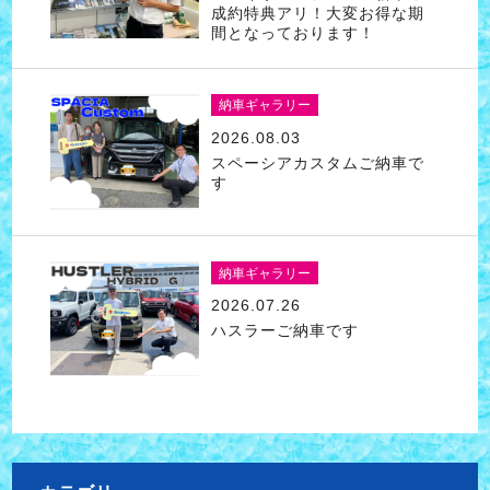
成約特典アリ！大変お得な期
間となっております！
納車ギャラリー
2026.08.03
スペーシアカスタムご納車で
す
納車ギャラリー
2026.07.26
ハスラーご納車です