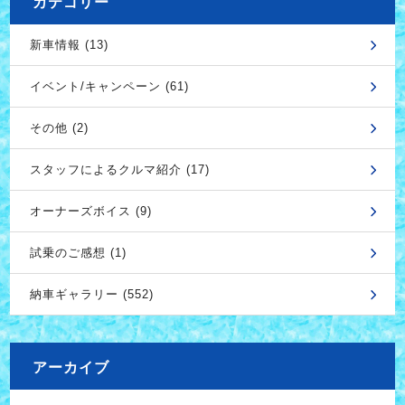
カテゴリー
新車情報 (13)
イベント/キャンペーン (61)
その他 (2)
スタッフによるクルマ紹介 (17)
オーナーズボイス (9)
試乗のご感想 (1)
納車ギャラリー (552)
アーカイブ