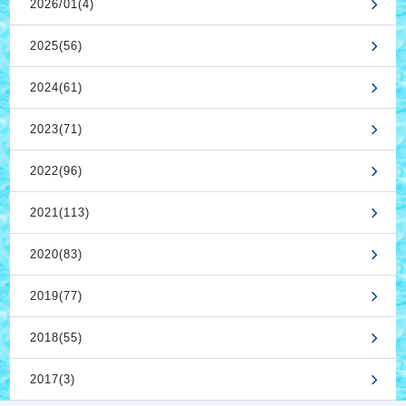
2026/01(4)
2025(56)
2024(61)
2023(71)
2022(96)
2021(113)
2020(83)
2019(77)
2018(55)
2017(3)