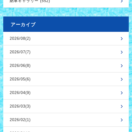
納車ギャラリー (552)
アーカイブ
2026/08(2)
2026/07(7)
2026/06(8)
2026/05(6)
2026/04(9)
2026/03(3)
2026/02(1)