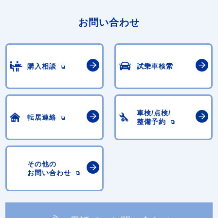
お問い合わせ
購入相談
試乗車検索
車検/点検/
転居連絡
整備予約
その他の
お問い合わせ