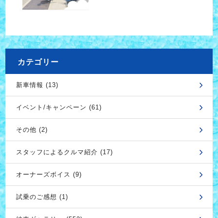
カテゴリー
新車情報 (13)
イベント/キャンペーン (61)
その他 (2)
スタッフによるクルマ紹介 (17)
オーナーズボイス (9)
試乗のご感想 (1)