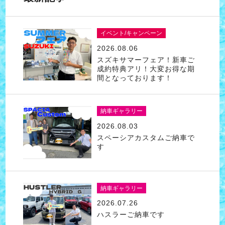
イベント/キャンペーン
2026.08.06
スズキサマーフェア！新車ご
成約特典アリ！大変お得な期
間となっております！
納車ギャラリー
2026.08.03
スペーシアカスタムご納車で
す
納車ギャラリー
2026.07.26
ハスラーご納車です