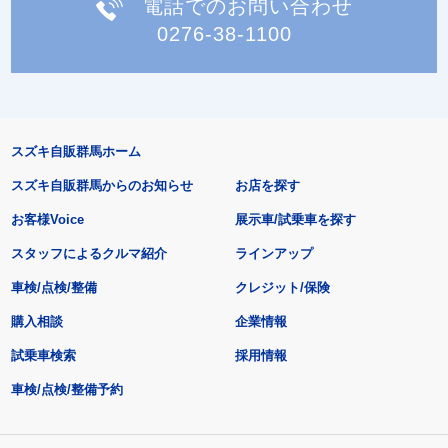
電話でのお問い合わせ
0276-38-1100
スズキ自販群馬ホーム
スズキ自販群馬からのお知らせ
お店を探す
お客様Voice
展示車/試乗車を探す
スタッフによるクルマ紹介
ラインアップ
車検/点検/整備
クレジット/保険
購入相談
企業情報
試乗車検索
採用情報
車検/点検/整備予約