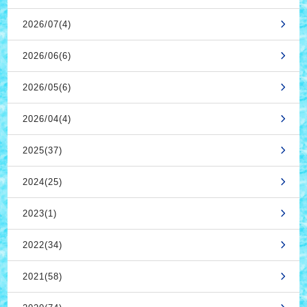
2026/07(4)
2026/06(6)
2026/05(6)
2026/04(4)
2025(37)
2024(25)
2023(1)
2022(34)
2021(58)