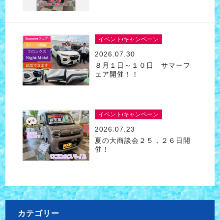
イベント/キャンペーン
2026.07.30
８月１日～１０日 サマーフ
ェア開催！！
イベント/キャンペーン
2026.07.23
夏の大商談会２５，２６日開
催！
カテゴリー