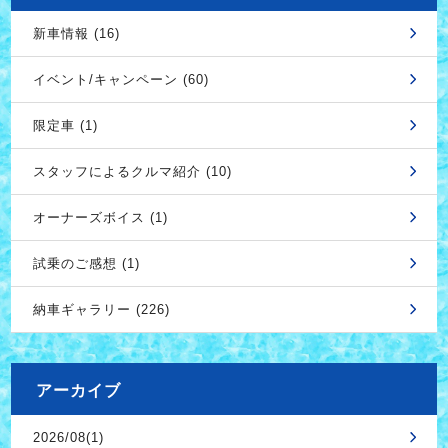
新車情報 (16)
イベント/キャンペーン (60)
限定車 (1)
スタッフによるクルマ紹介 (10)
オーナーズボイス (1)
試乗のご感想 (1)
納車ギャラリー (226)
アーカイブ
2026/08(1)