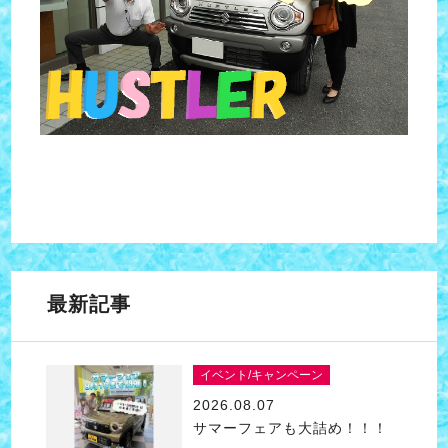
最新記事
イベント/キャンペーン
2026.08.07
サマーフェアも大詰め！！！