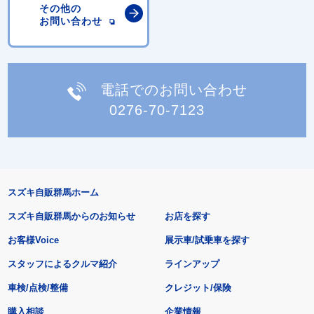
その他の
お問い合わせ
電話でのお問い合わせ
0276-70-7123
スズキ自販群馬ホーム
スズキ自販群馬からのお知らせ
お店を探す
お客様Voice
展示車/試乗車を探す
スタッフによるクルマ紹介
ラインアップ
車検/点検/整備
クレジット/保険
購入相談
企業情報