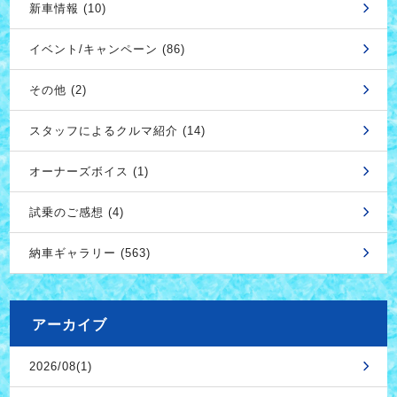
新車情報 (10)
イベント/キャンペーン (86)
その他 (2)
スタッフによるクルマ紹介 (14)
オーナーズボイス (1)
試乗のご感想 (4)
納車ギャラリー (563)
アーカイブ
2026/08(1)