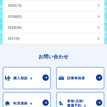
2020(73)
2019(62)
2018(34)
2017(9)
お問い合わせ
購入相談
試乗車検索
車検/点検/
転居連絡
整備予約