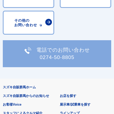
その他の
お問い合わせ
電話でのお問い合わせ
0274-50-8805
スズキ自販群馬ホーム
スズキ自販群馬からのお知らせ
お店を探す
お客様Voice
展示車/試乗車を探す
スタッフによるクルマ紹介
ラインアップ