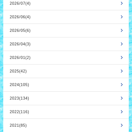
2026/07(4)
2026/06(4)
2026/05(6)
2026/04(3)
2026/01(2)
2025(42)
2024(105)
2023(134)
2022(116)
2021(85)