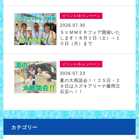
イベント/キャンペーン
2026.07.30
ＳＵＭＭＥＲフェア開催いた
します！８月１日（土）～１
０日（月）まで
イベント/キャンペーン
2026.07.23
夏の大商談会！！２５日・２
６日はスズキアリーナ藤岡立
石店へ！！
カテゴリー