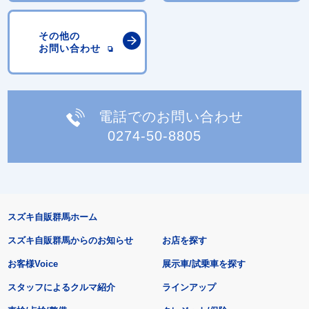
その他の
お問い合わせ
電話でのお問い合わせ
0274-50-8805
スズキ自販群馬ホーム
スズキ自販群馬からのお知らせ
お店を探す
お客様Voice
展示車/試乗車を探す
スタッフによるクルマ紹介
ラインアップ