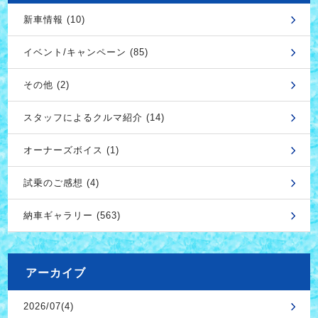
新車情報 (10)
イベント/キャンペーン (85)
その他 (2)
スタッフによるクルマ紹介 (14)
オーナーズボイス (1)
試乗のご感想 (4)
納車ギャラリー (563)
アーカイブ
2026/07(4)