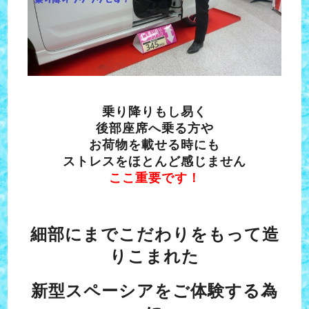
乗り降りもし易く
後部座席へ乗る方や
お荷物を載せる時にも
ストレスをほとんど感じません
ここ重要です！
細部にまでこだわりをもって造
りこまれた
新型スペーシアをご体験する為