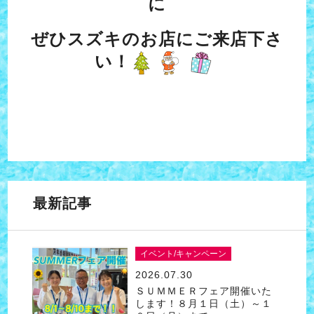
に
ぜひスズキのお店にご来店下さ
い！
最新記事
イベント/キャンペーン
2026.07.30
ＳＵＭＭＥＲフェア開催いた
します！８月１日（土）～１