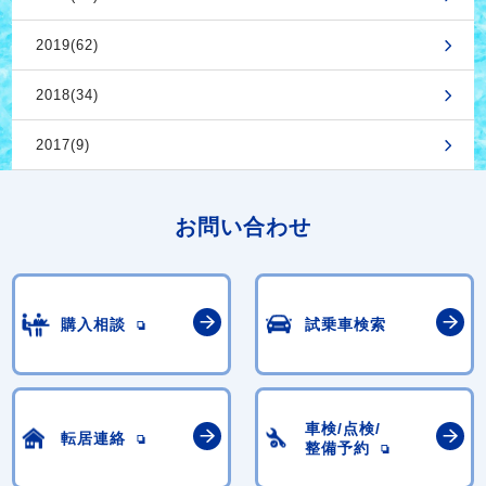
2019(62)
2018(34)
2017(9)
お問い合わせ
購入相談
試乗車検索
車検/点検/
転居連絡
整備予約