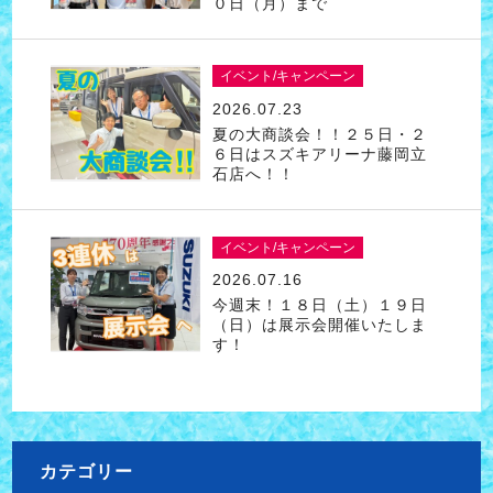
０日（月）まで
イベント/キャンペーン
2026.07.23
夏の大商談会！！２５日・２
６日はスズキアリーナ藤岡立
石店へ！！
イベント/キャンペーン
2026.07.16
今週末！１８日（土）１９日
（日）は展示会開催いたしま
す！
カテゴリー