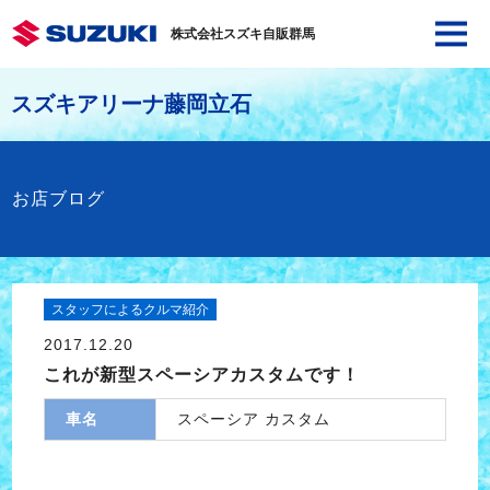
株式会社スズキ自販群馬
スズキアリーナ藤岡立石
お店ブログ
スタッフによるクルマ紹介
2017.12.20
これが新型スペーシアカスタムです！
車名
スペーシア カスタム