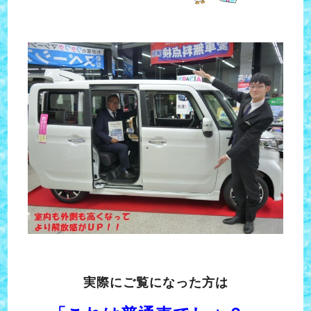
実際にご覧になった方は