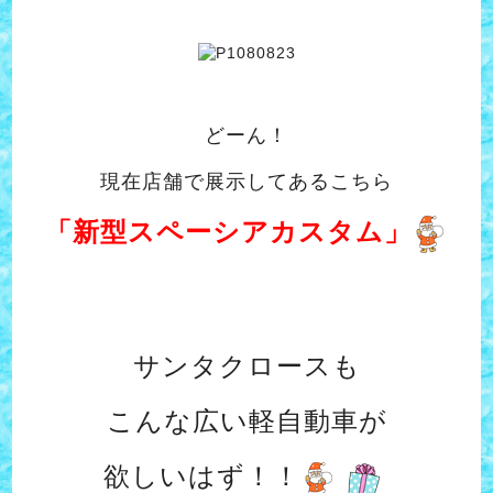
どーん！
現在店舗で展示してあるこちら
「新型スペーシアカスタム」
サンタクロースも
こんな広い軽自動車が
欲しいはず！！