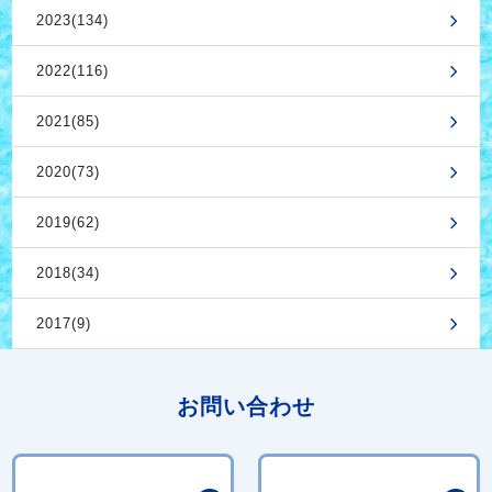
2023(134)
2022(116)
2021(85)
2020(73)
2019(62)
2018(34)
2017(9)
お問い合わせ