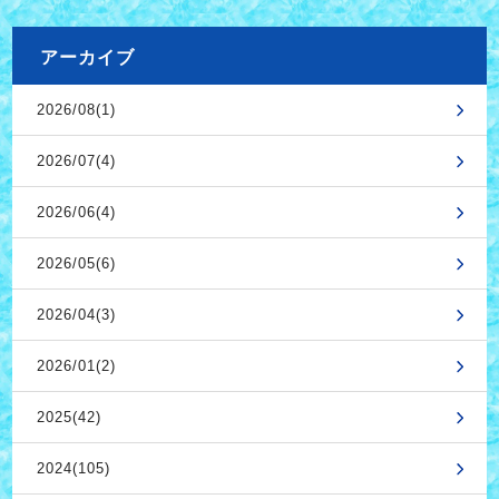
アーカイブ
2026/08(1)
2026/07(4)
2026/06(4)
2026/05(6)
2026/04(3)
2026/01(2)
2025(42)
2024(105)