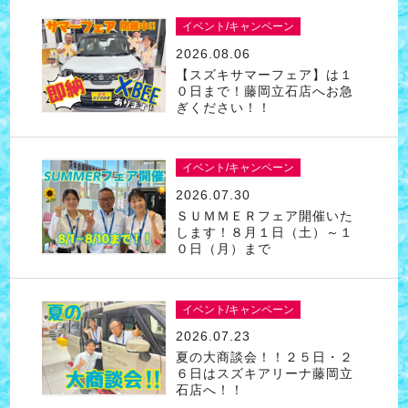
イベント/キャンペーン
2026.08.06
【スズキサマーフェア】は１
０日まで！藤岡立石店へお急
ぎください！！
イベント/キャンペーン
2026.07.30
ＳＵＭＭＥＲフェア開催いた
します！８月１日（土）～１
０日（月）まで
イベント/キャンペーン
2026.07.23
夏の大商談会！！２５日・２
６日はスズキアリーナ藤岡立
石店へ！！