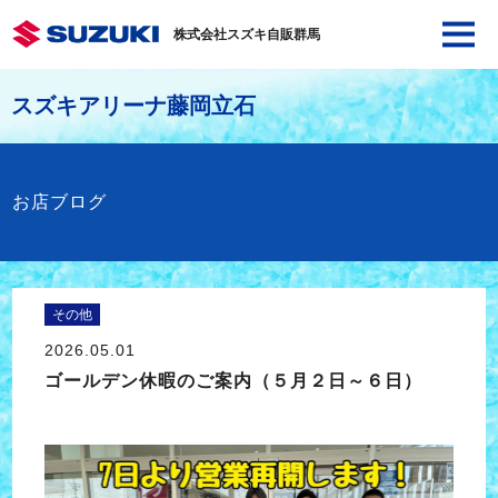
株式会社スズキ自販群馬
スズキアリーナ藤岡立石
お店ブログ
その他
2026.05.01
ゴールデン休暇のご案内（５月２日～６日）