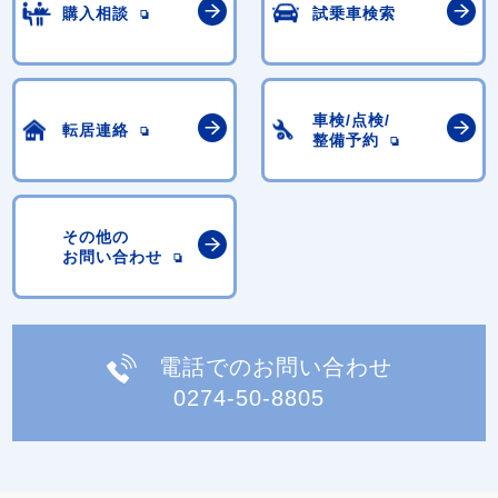
購入相談
試乗車検索
車検/点検/
転居連絡
整備予約
その他の
お問い合わせ
電話でのお問い合わせ
0274-50-8805