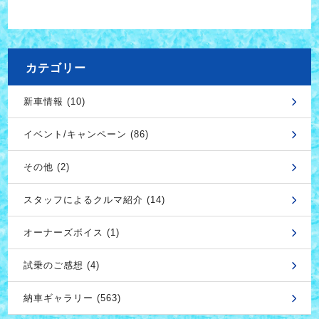
カテゴリー
新車情報 (10)
イベント/キャンペーン (86)
その他 (2)
スタッフによるクルマ紹介 (14)
オーナーズボイス (1)
試乗のご感想 (4)
納車ギャラリー (563)