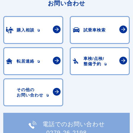
お問い合わせ
購入相談
試乗車検索
車検/点検/
転居連絡
整備予約
その他の
お問い合わせ
電話でのお問い合わせ
0279-26-2198