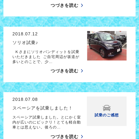
つづきを読む
2018.07.12
ソリオ試乗♪
Ｋさまにソリオバンディットを試乗
いただきました ご自宅周辺が坂道が
多いとのことで、少…
つづきを読む
2018.07.08
スペーシアを試乗しました！
試乗のご感想
スペーシア試乗しました。とにかく室
内が広いのにビックリ！とても軽自動
車とは思えない。後ろの…
つづきを読む