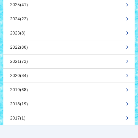
2025(41)
2024(22)
2023(8)
2022(80)
2021(73)
2020(84)
2019(68)
2018(19)
2017(1)