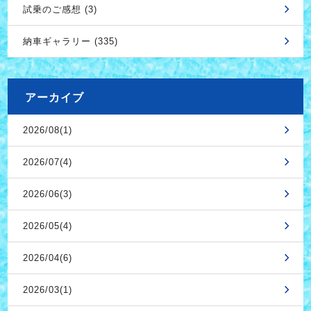
試乗のご感想 (3)
納車ギャラリー (335)
アーカイブ
2026/08(1)
2026/07(4)
2026/06(3)
2026/05(4)
2026/04(6)
2026/03(1)