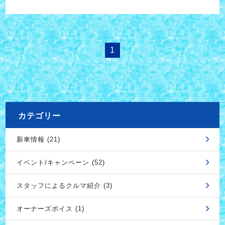
1
カテゴリー
新車情報 (21)
イベント/キャンペーン (52)
スタッフによるクルマ紹介 (3)
オーナーズボイス (1)