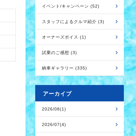
イベント/キャンペーン (52)
スタッフによるクルマ紹介 (3)
オーナーズボイス (1)
試乗のご感想 (3)
納車ギャラリー (335)
アーカイブ
2026/08(1)
2026/07(4)