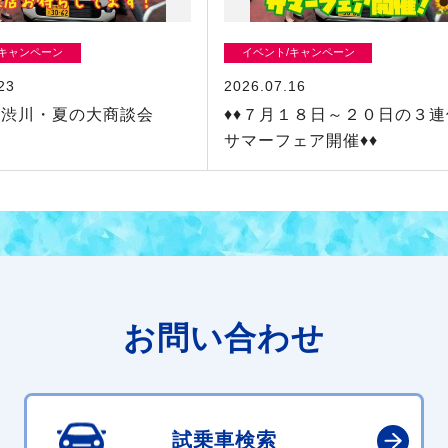
/キャンペーン
イベント/キャンペーン
23
2026.07.16
・渋川・夏の大商談会
♦♦７月１８日～２０日の３
サマーフェア開催♦♦
お問い合わせ
試乗車検索