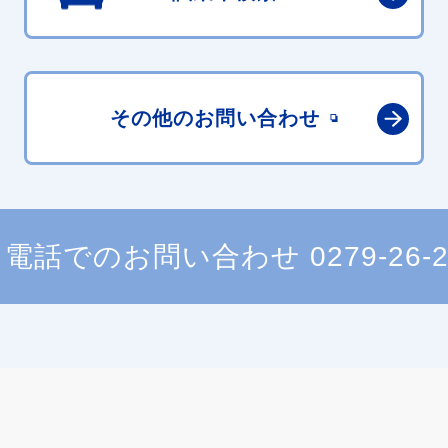
その他の
お問い合わせ
電話でのお問い合わせ
0279-26-