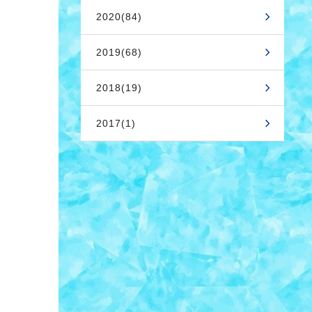
2020(84)
2019(68)
2018(19)
2017(1)