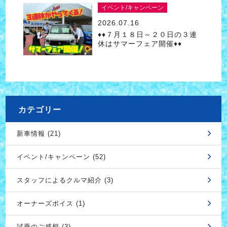
イベント/キャンペーン
2026.07.16
♦♦７月１８日～２０日の３連
休はサマーフェア開催♦♦
カテゴリー
新車情報 (21)
イベント/キャンペーン (52)
スタッフによるクルマ紹介 (3)
オーナーズボイス (1)
試乗のご感想 (3)