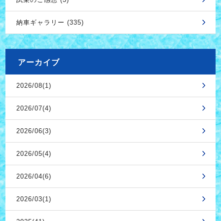
納車ギャラリー (335)
アーカイブ
2026/08(1)
2026/07(4)
2026/06(3)
2026/05(4)
2026/04(6)
2026/03(1)