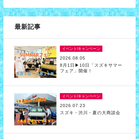
最新記事
イベント/キャンペーン
2026.08.05
8月1日▶10日「スズキサマー
フェア」開催！
イベント/キャンペーン
2026.07.23
スズキ・渋川・夏の大商談会