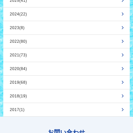
2025(41)
2024(22)
2023(8)
2022(80)
2021(73)
2020(84)
2019(68)
2018(19)
2017(1)
お問い合わせ