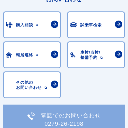
購入相談
試乗車検索
車検/点検/
転居連絡
整備予約
その他の
お問い合わせ
電話でのお問い合わせ
0279-26-2198