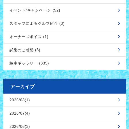
イベント/キャンペーン (52)
スタッフによるクルマ紹介 (3)
オーナーズボイス (1)
試乗のご感想 (3)
納車ギャラリー (335)
アーカイブ
2026/08(1)
2026/07(4)
2026/06(3)