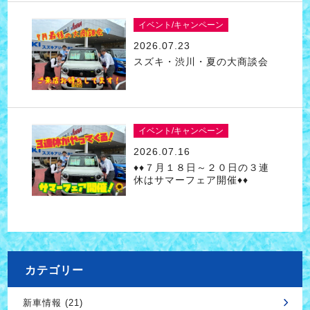
イベント/キャンペーン
2026.07.23
スズキ・渋川・夏の大商談会
イベント/キャンペーン
2026.07.16
♦♦７月１８日～２０日の３連
休はサマーフェア開催♦♦
カテゴリー
新車情報 (21)