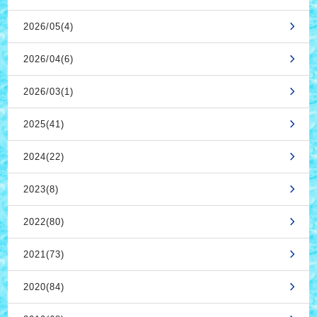
2026/05(4)
2026/04(6)
2026/03(1)
2025(41)
2024(22)
2023(8)
2022(80)
2021(73)
2020(84)