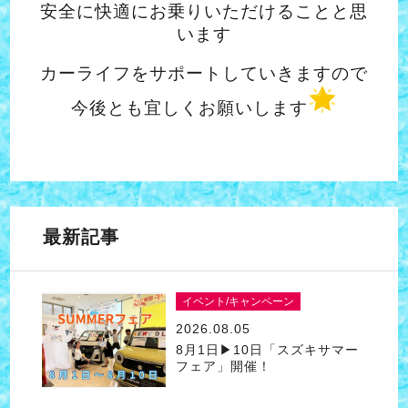
安全に快適にお乗りいただけることと思
います
カーライフをサポートしていきますので
今後とも宜しくお願いします
最新記事
イベント/キャンペーン
2026.08.05
8月1日▶10日「スズキサマー
フェア」開催！