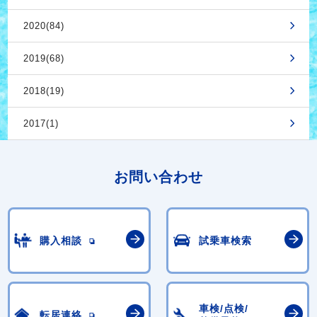
2020(84)
2019(68)
2018(19)
2017(1)
お問い合わせ
購入相談
試乗車検索
車検/点検/
転居連絡