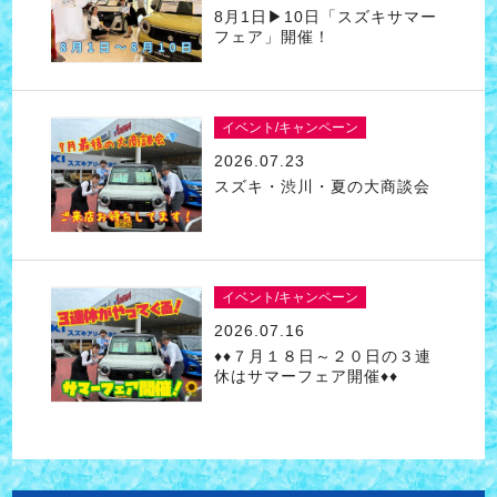
8月1日▶10日「スズキサマー
フェア」開催！
イベント/キャンペーン
2026.07.23
スズキ・渋川・夏の大商談会
イベント/キャンペーン
2026.07.16
♦♦７月１８日～２０日の３連
休はサマーフェア開催♦♦