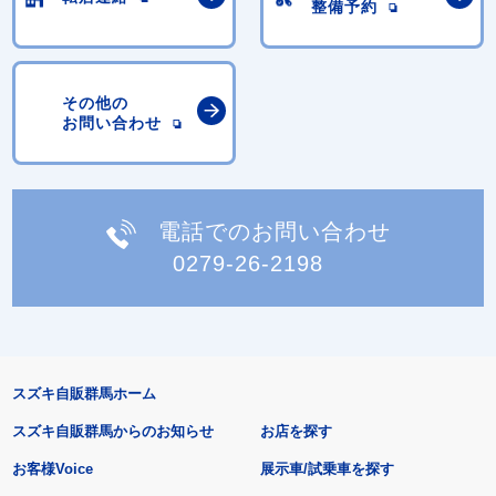
整備予約
その他の
お問い合わせ
電話でのお問い合わせ
0279-26-2198
スズキ自販群馬ホーム
スズキ自販群馬からのお知らせ
お店を探す
お客様Voice
展示車/試乗車を探す