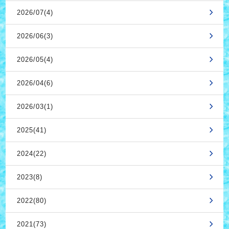
2026/07(4)
2026/06(3)
2026/05(4)
2026/04(6)
2026/03(1)
2025(41)
2024(22)
2023(8)
2022(80)
2021(73)