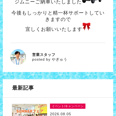
ジムニーご納車いたしました
今後もしっかりと精一杯サポートしてい
きますので
宜しくお願いいたします
営業スタッフ
やぎゅう
posted by やぎゅう
最新記事
イベント/キャンペーン
2026.08.05