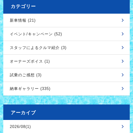
カテゴリー
新車情報 (21)
イベント/キャンペーン (52)
スタッフによるクルマ紹介 (3)
オーナーズボイス (1)
試乗のご感想 (3)
納車ギャラリー (335)
アーカイブ
2026/08(1)