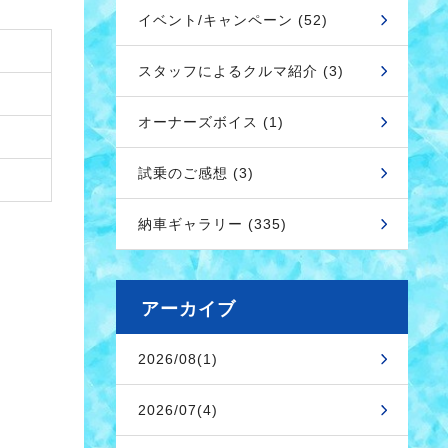
イベント/キャンペーン (52)
スタッフによるクルマ紹介 (3)
オーナーズボイス (1)
試乗のご感想 (3)
納車ギャラリー (335)
アーカイブ
2026/08(1)
2026/07(4)