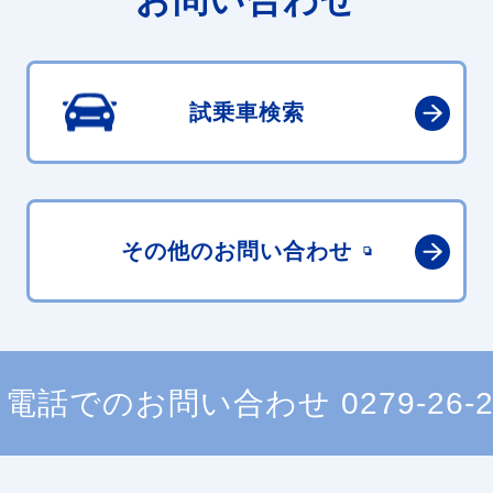
試乗車検索
その他の
お問い合わせ
電話でのお問い合わせ
0279-26-