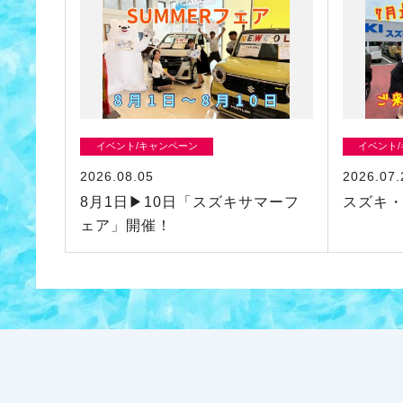
イベント/キャンペーン
イベント
2026.08.05
2026.07.
8月1日▶10日「スズキサマーフ
スズキ
ェア」開催！