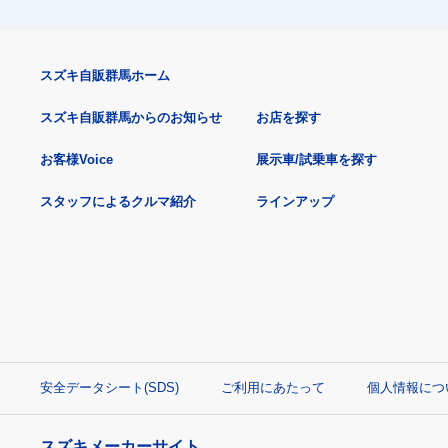
スズキ自販群馬ホーム
スズキ自販群馬からのお知らせ
お店を探す
お客様Voice
展示車/試乗車を探す
スタッフによるクルマ紹介
ラインアップ
安全データシート(SDS)
ご利用にあたって
個人情報につ
スズキメーカーサイト