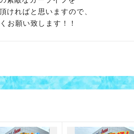
頂ければと思いますので、
くお願い致します！！