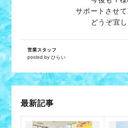
サポートさせて
どうぞ宜し
営業スタッフ
posted by ひらい
最新記事