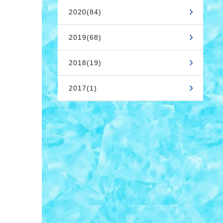
2020(84)
2019(68)
2018(19)
2017(1)