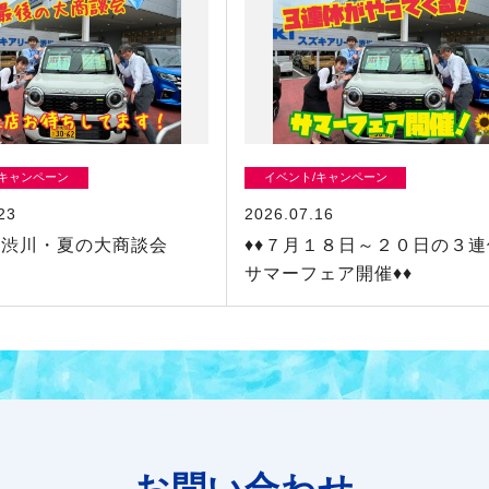
/キャンペーン
イベント/キャンペーン
23
2026.07.16
・渋川・夏の大商談会
♦♦７月１８日～２０日の３
サマーフェア開催♦♦
お問い合わせ