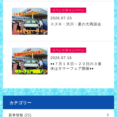
イベント/キャンペーン
2026.07.23
スズキ・渋川・夏の大商談会
イベント/キャンペーン
2026.07.16
♦♦７月１８日～２０日の３連
休はサマーフェア開催♦♦
カテゴリー
新車情報 (21)