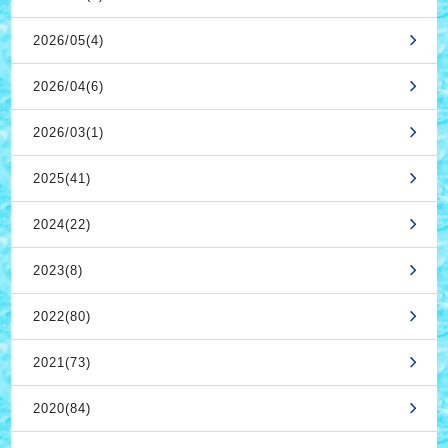
2026/05(4)
2026/04(6)
2026/03(1)
2025(41)
2024(22)
2023(8)
2022(80)
2021(73)
2020(84)