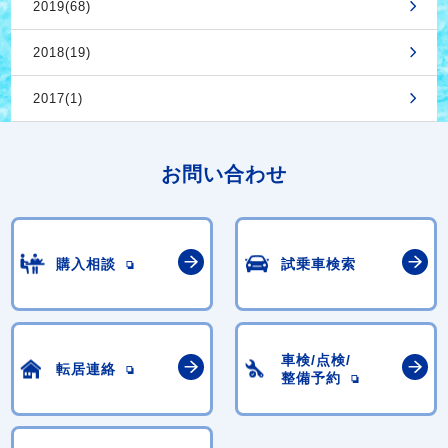
2019(68)
2018(19)
2017(1)
お問い合わせ
購入相談
試乗車検索
車検/点検/
転居連絡
整備予約