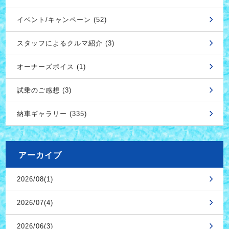
イベント/キャンペーン (52)
スタッフによるクルマ紹介 (3)
オーナーズボイス (1)
試乗のご感想 (3)
納車ギャラリー (335)
アーカイブ
2026/08(1)
2026/07(4)
2026/06(3)