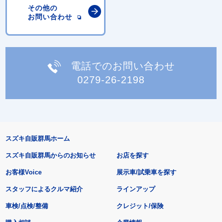
その他の
お問い合わせ
電話でのお問い合わせ
0279-26-2198
スズキ自販群馬ホーム
スズキ自販群馬からのお知らせ
お店を探す
お客様Voice
展示車/試乗車を探す
スタッフによるクルマ紹介
ラインアップ
車検/点検/整備
クレジット/保険