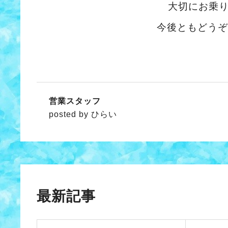
大切にお乗
今後ともどうぞ
営業スタッフ
posted by ひらい
最新記事