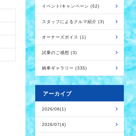
イベント/キャンペーン (52)
スタッフによるクルマ紹介 (3)
オーナーズボイス (1)
試乗のご感想 (3)
納車ギャラリー (335)
アーカイブ
2026/08(1)
2026/07(4)