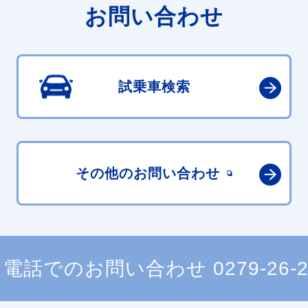
お問い合わせ
試乗車検索
その他の
お問い合わせ
電話でのお問い合わせ
0279-26-