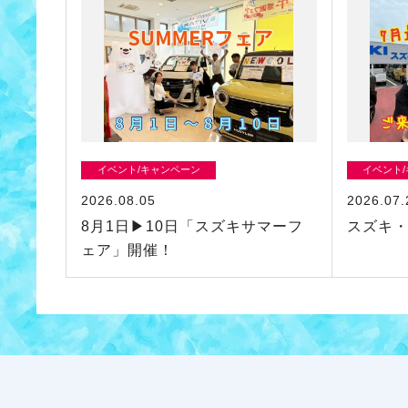
イベント/キャンペーン
イベント
2026.08.05
2026.07.
8月1日▶10日「スズキサマーフ
スズキ
ェア」開催！