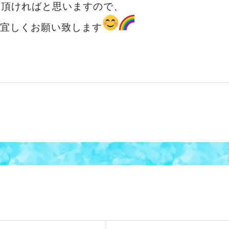
り頂ければと思いますので、
宜しくお願い致します