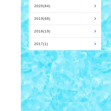
2020(84)
2019(68)
2018(19)
2017(1)