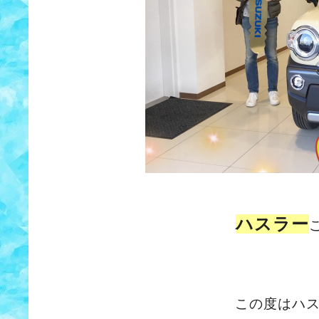
ハスラー
この度はハ