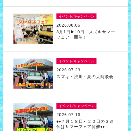
イベント/キャンペーン
2026.08.05
8月1日▶10日「スズキサマー
フェア」開催！
イベント/キャンペーン
2026.07.23
スズキ・渋川・夏の大商談会
イベント/キャンペーン
2026.07.16
♦♦７月１８日～２０日の３連
休はサマーフェア開催♦♦