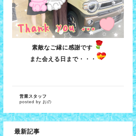
素敵なご縁に感謝です
また会える日まで・・・
営業スタッフ
posted by おの
最新記事