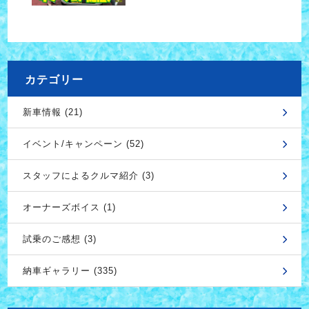
カテゴリー
新車情報 (21)
イベント/キャンペーン (52)
スタッフによるクルマ紹介 (3)
オーナーズボイス (1)
試乗のご感想 (3)
納車ギャラリー (335)