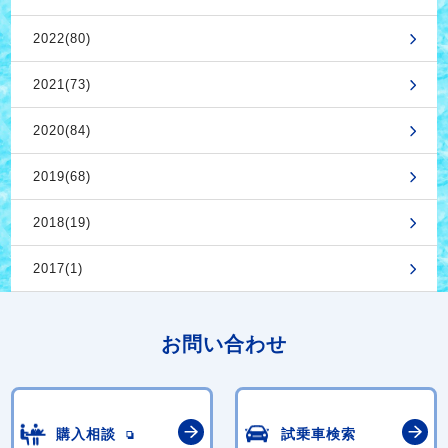
2022(80)
2021(73)
2020(84)
2019(68)
2018(19)
2017(1)
お問い合わせ
購入相談
試乗車検索