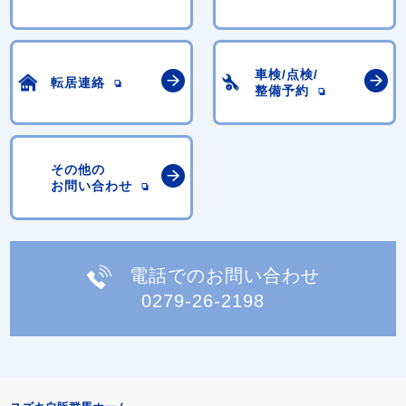
車検/点検/
転居連絡
整備予約
その他の
お問い合わせ
電話でのお問い合わせ
0279-26-2198