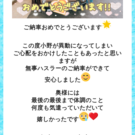
ご納車おめでとうございます
この度小野が異動になってしまい
ご心配をおかけしたこともあったと思い
ますが
無事ハスラーのご納車ができて
安心しました
奥様には
最後の最後まで体調のこと
何度も気遣っていただいて
嬉しかったです