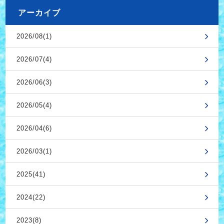
アーカイブ
2026/08(1)
2026/07(4)
2026/06(3)
2026/05(4)
2026/04(6)
2026/03(1)
2025(41)
2024(22)
2023(8)