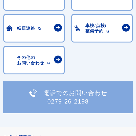
車検/点検/
転居連絡
整備予約
その他の
お問い合わせ
電話でのお問い合わせ
0279-26-2198