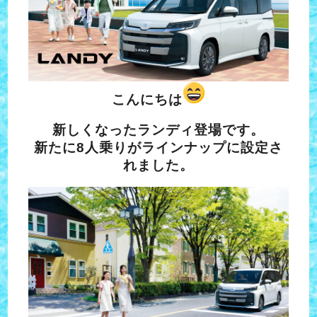
こんにちは
新しくなったランディ登場です。
新たに8人乗りがラインナップに設定さ
れました。