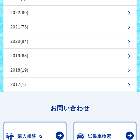
2022(80)
2021(73)
2020(84)
2019(68)
2018(19)
2017(1)
お問い合わせ
購入相談
試乗車検索