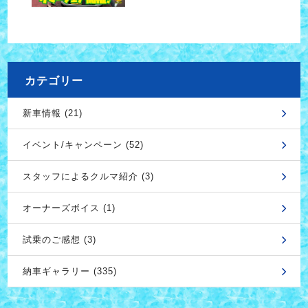
カテゴリー
新車情報 (21)
イベント/キャンペーン (52)
スタッフによるクルマ紹介 (3)
オーナーズボイス (1)
試乗のご感想 (3)
納車ギャラリー (335)