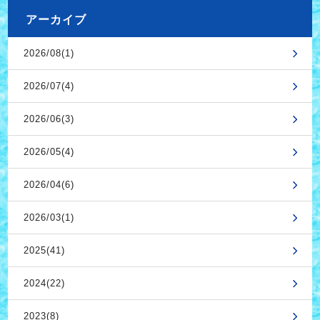
アーカイブ
2026/08(1)
2026/07(4)
2026/06(3)
2026/05(4)
2026/04(6)
2026/03(1)
2025(41)
2024(22)
2023(8)