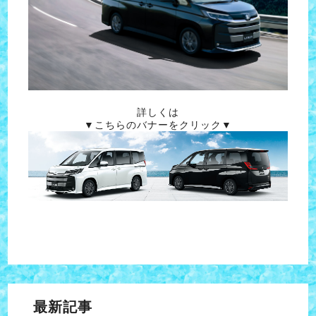
詳しくは
▼こちらのバナーをクリック▼
最新記事