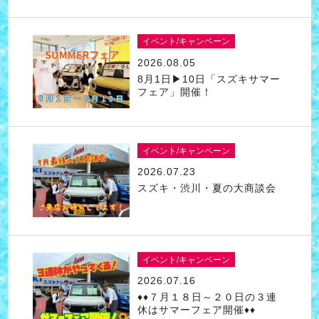
イベント/キャンペーン
2026.08.05
8月1日▶10日「スズキサマー
フェア」開催！
イベント/キャンペーン
2026.07.23
スズキ・渋川・夏の大商談会
イベント/キャンペーン
2026.07.16
♦♦７月１８日～２０日の３連
休はサマーフェア開催♦♦