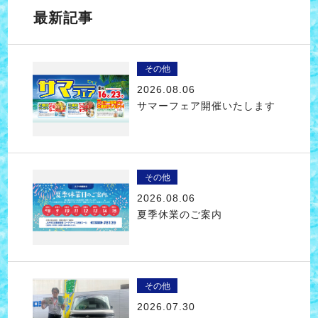
最新記事
その他
2026.08.06
サマーフェア開催いたします
その他
2026.08.06
夏季休業のご案内
その他
2026.07.30