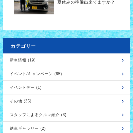
夏休みの準備出来てますか？
カテゴリー
新車情報 (19)
イベント/キャンペーン (65)
イベントデー (1)
その他 (35)
スタッフによるクルマ紹介 (3)
納車ギャラリー (2)