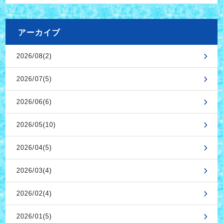
アーカイブ
2026/08(2)
2026/07(5)
2026/06(6)
2026/05(10)
2026/04(5)
2026/03(4)
2026/02(4)
2026/01(5)