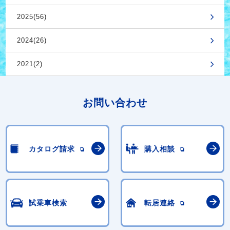
2025(56)
2024(26)
2021(2)
お問い合わせ
カタログ請求
購入相談
試乗車検索
転居連絡