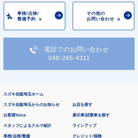
車検/点検/
その他の
整備予約
お問い合わせ
電話でのお問い合わせ
048-265-4311
スズキ自販埼玉ホーム
スズキ自販埼玉からのお知らせ
お店を探す
お客様Voice
展示車/試乗車を探す
スタッフによるクルマ紹介
ラインアップ
車検/点検/整備
クレジット/保険