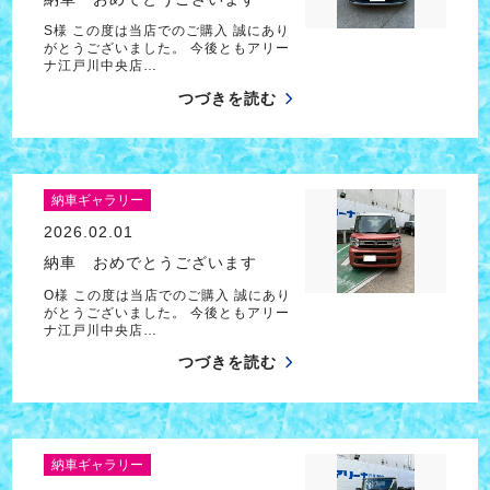
S様 この度は当店でのご購入 誠にあり
がとうございました。 今後ともアリー
ナ江戸川中央店…
つづきを読む
納車ギャラリー
2026.02.01
納車 おめでとうございます
O様 この度は当店でのご購入 誠にあり
がとうございました。 今後ともアリー
ナ江戸川中央店…
つづきを読む
納車ギャラリー