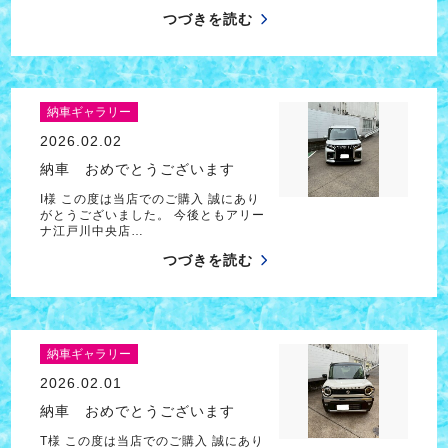
つづきを読む
納車ギャラリー
2026.02.02
納車 おめでとうございます
I様 この度は当店でのご購入 誠にあり
がとうございました。 今後ともアリー
ナ江戸川中央店…
つづきを読む
納車ギャラリー
2026.02.01
納車 おめでとうございます
T様 この度は当店でのご購入 誠にあり