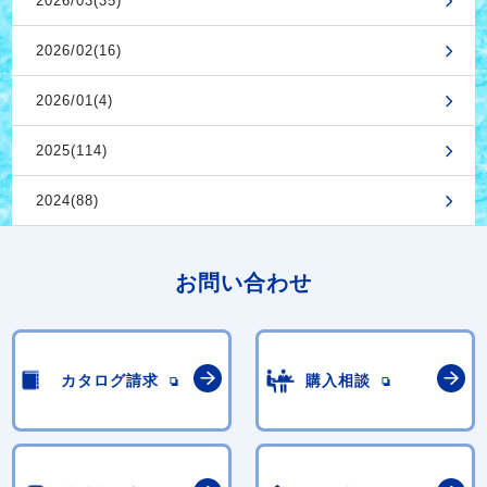
2026/03(35)
2026/02(16)
2026/01(4)
2025(114)
2024(88)
お問い合わせ
カタログ請求
購入相談