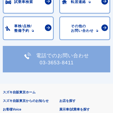
試乗車検索
転居連絡
車検/点検/
その他の
整備予約
お問い合わせ
電話でのお問い合わせ
03-3653-8411
スズキ自販東京ホーム
スズキ自販東京からのお知らせ
お店を探す
お客様Voice
展示車/試乗車を探す