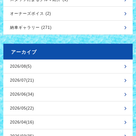
オーナーズボイス (2)
納車ギャラリー (271)
アーカイブ
2026/08(5)
2026/07(21)
2026/06(34)
2026/05(22)
2026/04(16)