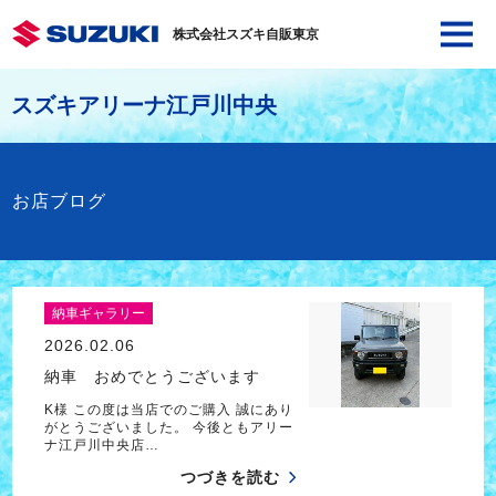
株式会社スズキ自販東京
スズキアリーナ江戸川中央
お店ブログ
納車ギャラリー
2026.02.06
納車 おめでとうございます
K様 この度は当店でのご購入 誠にあり
がとうございました。 今後ともアリー
ナ江戸川中央店…
つづきを読む