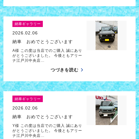
納車ギャラリー
2026.02.06
納車 おめでとうございます
A様 この度は当店でのご購入 誠にあり
がとうございました。 今後ともアリー
ナ江戸川中央店…
つづきを読む
納車ギャラリー
2026.02.06
納車 おめでとうございます
Y様 この度は当店でのご購入 誠にあり
がとうございました。 今後ともアリー
ナ江戸川中央店…