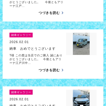
がとうございました。 今後ともアリ
ーナ江戸…
つづきを読む
納車ギャラリー
2026.02.01
納車 おめでとうございます
T様 この度は当店でのご購入 誠にあり
がとうございました。 今後ともアリ
ーナ江戸川中…
つづきを読む
納車ギャラリー
2026.02.01
納車 おめでとうございます