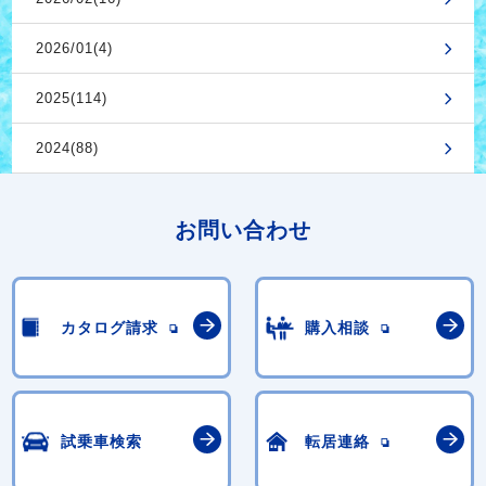
2026/01(4)
2025(114)
2024(88)
お問い合わせ
カタログ請求
購入相談
試乗車検索
転居連絡