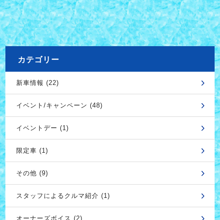
カテゴリー
新車情報 (22)
イベント/キャンペーン (48)
イベントデー (1)
限定車 (1)
その他 (9)
スタッフによるクルマ紹介 (1)
オーナーズボイス (2)