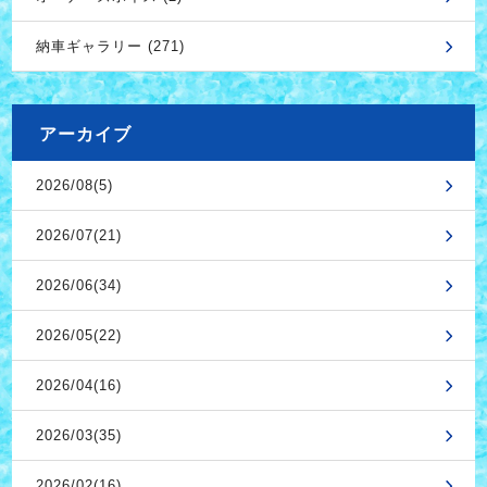
納車ギャラリー (271)
アーカイブ
2026/08(5)
2026/07(21)
2026/06(34)
2026/05(22)
2026/04(16)
2026/03(35)
2026/02(16)