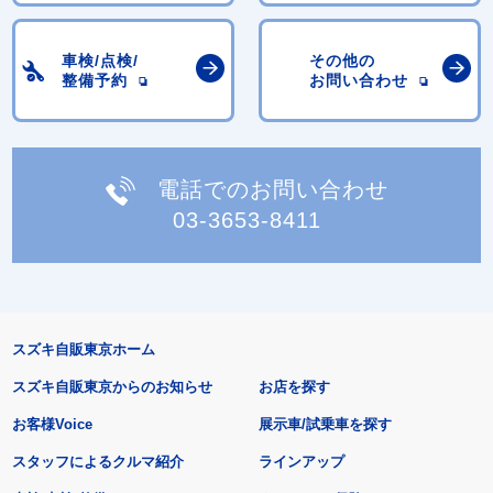
車検/点検/
その他の
整備予約
お問い合わせ
電話でのお問い合わせ
03-3653-8411
スズキ自販東京ホーム
スズキ自販東京からのお知らせ
お店を探す
お客様Voice
展示車/試乗車を探す
スタッフによるクルマ紹介
ラインアップ