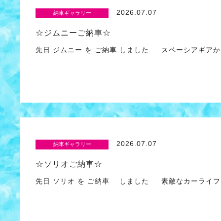
2026.07.07
納車ギャラリー
☆ジムニーご納車☆
先日 ジムニー を ご納車 しました スペーシアギア
2026.07.07
納車ギャラリー
☆ソリオご納車☆
先日 ソリオ を ご納車 しました 素敵なカーライフ