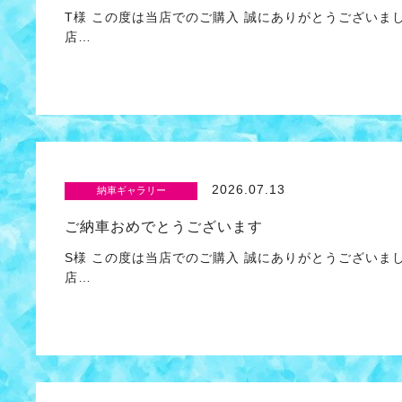
T様 この度は当店でのご購入 誠にありがとうございま
店…
2026.07.13
納車ギャラリー
ご納車おめでとうございます
S様 この度は当店でのご購入 誠にありがとうございま
店…