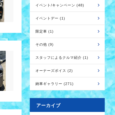
イベント/キャンペーン (48)
イベントデー (1)
限定車 (1)
その他 (9)
スタッフによるクルマ紹介 (1)
オーナーズボイス (2)
納車ギャラリー (271)
アーカイブ