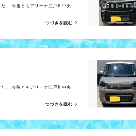
した。 今後ともアリーナ江戸川中央
つづきを読む
した。 今後ともアリーナ江戸川中央
つづきを読む