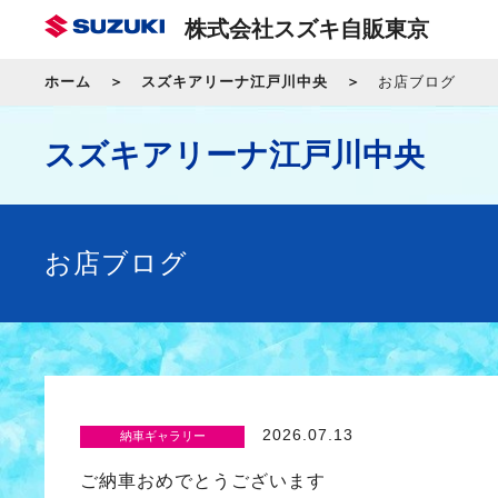
株式会社スズキ自販東京
ホーム
スズキアリーナ江戸川中央
お店ブログ
スズキアリーナ江戸川中央
お店ブログ
2026.07.13
納車ギャラリー
ご納車おめでとうございます