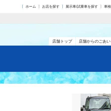
ホーム
お店を探す
展示車/試乗車を探す
車検
店舗トップ
店舗からのごあい