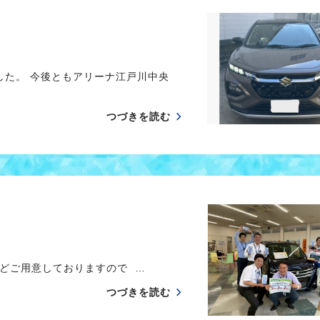
した。 今後ともアリーナ江戸川中央
つづきを読む
どご用意しておりますので …
つづきを読む