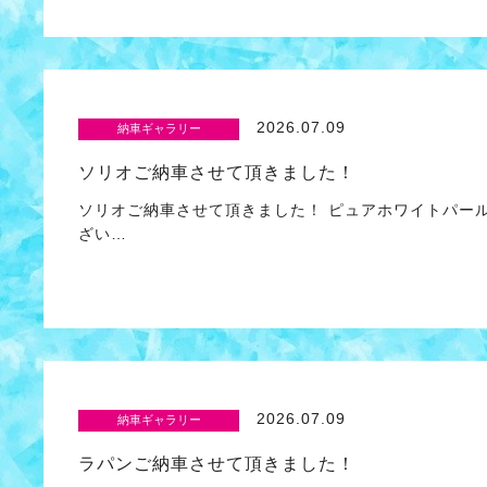
2026.07.09
納車ギャラリー
ソリオご納車させて頂きました！
ソリオご納車させて頂きました！ ピュアホワイトパー
ざい…
2026.07.09
納車ギャラリー
ラパンご納車させて頂きました！