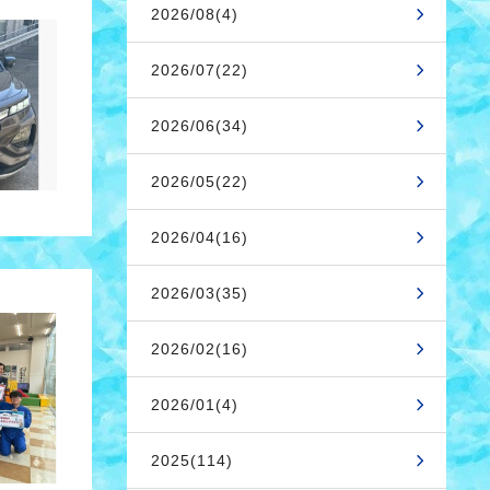
2026/08(4)
2026/07(22)
2026/06(34)
2026/05(22)
2026/04(16)
2026/03(35)
2026/02(16)
2026/01(4)
2025(114)