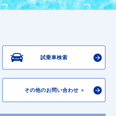
試乗車検索
その他の
お問い合わせ