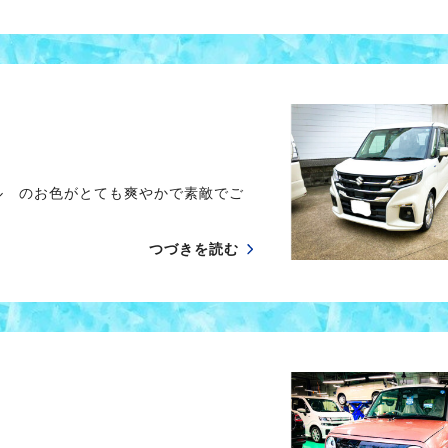
ル のお色がとても爽やかで素敵でご
つづきを読む