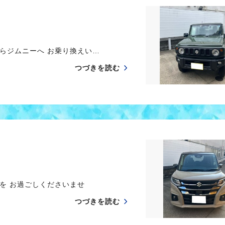
からジムニーへ お乗り換えい…
つづきを読む
を お過ごしくださいませ
つづきを読む