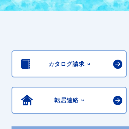
カタログ請求
転居連絡