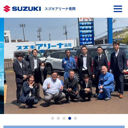
スズキアリーナ長岡