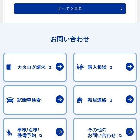
すべてを見る
お問い合わせ
カタログ請求
購入相談
試乗車検索
転居連絡
車検/点検/
その他の
整備予約
お問い合わせ