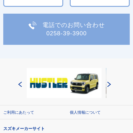
電話でのお問い合わせ
0258-39-3900
ご利用にあたって
個人情報について
スズキメーカーサイト