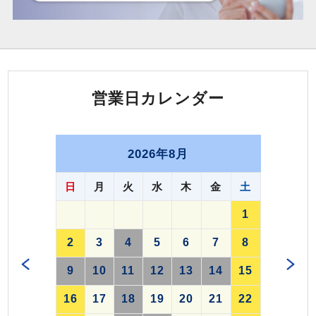
営業日カレンダー
2026年8月
日
月
火
水
木
金
土
1
2
3
4
5
6
7
8
9
10
11
12
13
14
15
16
17
18
19
20
21
22