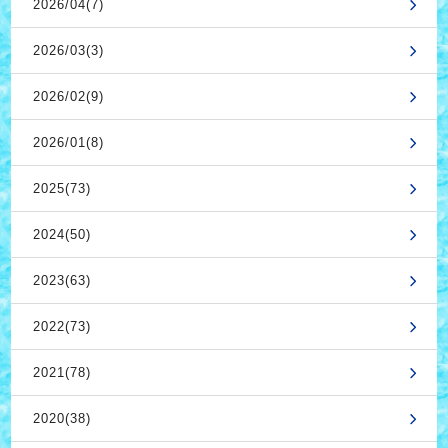
2026/04(7)
2026/03(3)
2026/02(9)
2026/01(8)
2025(73)
2024(50)
2023(63)
2022(73)
2021(78)
2020(38)