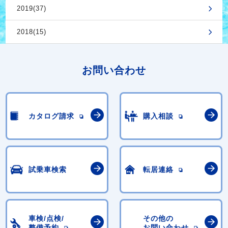
2019(37)
2018(15)
お問い合わせ
カタログ請求
購入相談
試乗車検索
転居連絡
車検/点検/
その他の
整備予約
お問い合わせ