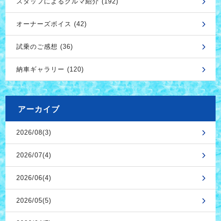
スタッフによるクルマ紹介 (192)
オーナーズボイス (42)
試乗のご感想 (36)
納車ギャラリー (120)
アーカイブ
2026/08(3)
2026/07(4)
2026/06(4)
2026/05(5)