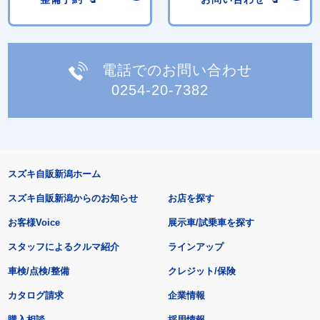
電話でのお問い合わせ
0254-20-7382
スズキ自販新潟ホーム
スズキ自販新潟からのお知らせ
お店を探す
お客様Voice
展示車/試乗車を探す
スタッフによるクルマ紹介
ラインアップ
車検/点検/整備
クレジット/保険
カタログ請求
企業情報
購入相談
採用情報