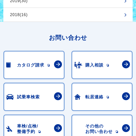
2019(30)
2018(16)
お問い合わせ
カタログ請求
購入相談
試乗車検索
転居連絡
車検/点検/
その他の
整備予約
お問い合わせ