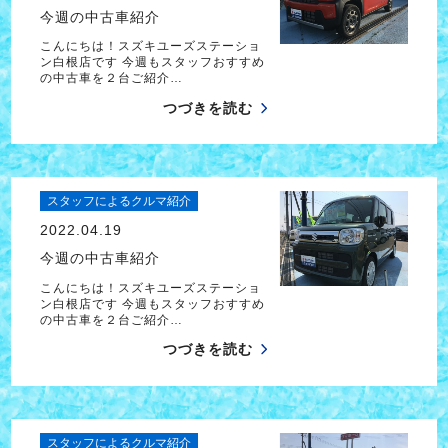
今週の中古車紹介
こんにちは！スズキユーズステーショ
ン白根店です 今週もスタッフおすすめ
の中古車を２台ご紹介…
つづきを読む
スタッフによるクルマ紹介
2022.04.19
今週の中古車紹介
こんにちは！スズキユーズステーショ
ン白根店です 今週もスタッフおすすめ
の中古車を２台ご紹介…
つづきを読む
スタッフによるクルマ紹介