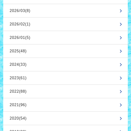
2026/03(8)
2026/02(1)
2026/01(5)
2025(48)
2024(33)
2023(61)
2022(88)
2021(96)
2020(54)