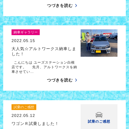
つづきを読む
納車ギャラリー
2022.05.15
大人気☆アルトワークス納車しま
した！
こんにちは ユーズステーション白根
店です。 先月、アルトワークスを納
車させてい…
つづきを読む
試乗のご感想
2022.05.12
試乗のご感想
ワゴンＲ試乗しました！