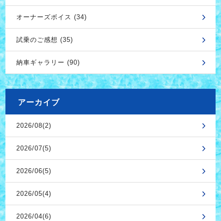
オーナーズボイス (34)
試乗のご感想 (35)
納車ギャラリー (90)
アーカイブ
2026/08(2)
2026/07(5)
2026/06(5)
2026/05(4)
2026/04(6)