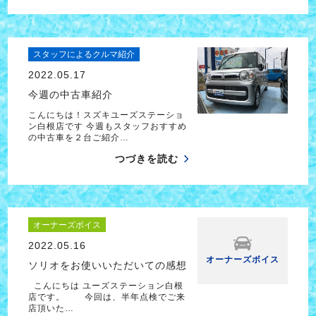
スタッフによるクルマ紹介
2022.05.17
今週の中古車紹介
こんにちは！スズキユーズステーショ
ン白根店です 今週もスタッフおすすめ
の中古車を２台ご紹介…
つづきを読む
オーナーズボイス
2022.05.16
オーナーズボイス
ソリオをお使いいただいての感想
こんにちは ユーズステーション白根
店です。 今回は、半年点検でご来
店頂いた…