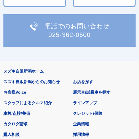
電話でのお問い合わせ
025-362-0500
スズキ自販新潟ホーム
スズキ自販新潟からのお知らせ
お店を探す
お客様Voice
展示車/試乗車を探す
スタッフによるクルマ紹介
ラインアップ
車検/点検/整備
クレジット/保険
カタログ請求
企業情報
購入相談
採用情報