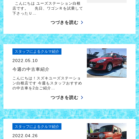
こんにちは ユーズステーション白根
店です。 先日、ワゴンＲを試乗して
下さったＵ…
つづきを読む
スタッフによるクルマ紹介
2022.05.10
今週の中古車紹介
こんにちは！スズキユーズステーショ
ン白根店です 今週もスタッフおすすめ
の中古車を2台ご紹介…
つづきを読む
スタッフによるクルマ紹介
2022.04.26