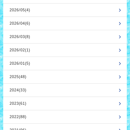
2026/05(4)
2026/04(6)
2026/03(8)
2026/02(1)
2026/01(5)
2025(48)
2024(33)
2023(61)
2022(88)