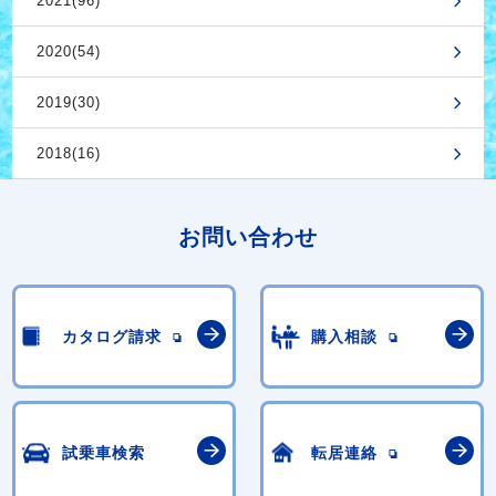
2021(96)
2020(54)
2019(30)
2018(16)
お問い合わせ
カタログ請求
購入相談
試乗車検索
転居連絡