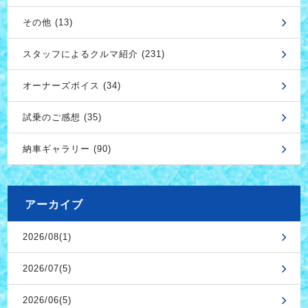
その他 (13)
スタッフによるクルマ紹介 (231)
オーナーズボイス (34)
試乗のご感想 (35)
納車ギャラリー (90)
アーカイブ
2026/08(1)
2026/07(5)
2026/06(5)