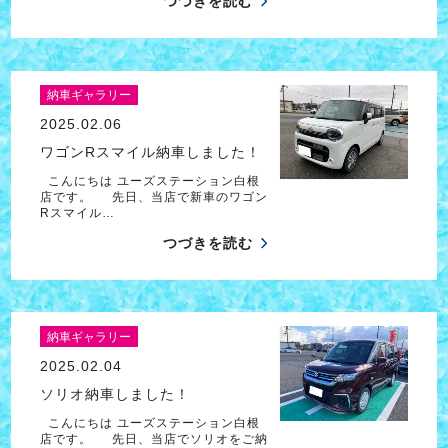
つづきを読む
納車ギャラリー
2025.02.06
ワゴンRスマイル納車しました！
こんにちは ユーズステーション白根
店です。 先日、当店で新車のワゴン
Rスマイル…
つづきを読む
納車ギャラリー
2025.02.04
ソリオ納車しました！
こんにちは ユーズステーション白根
店です。 先日、当店でソリオをご納