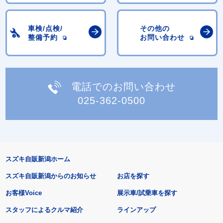
車検/点検/
その他の
整備予約
お問い合わせ
電話でのお問い合わせ
025-362-0500
スズキ自販新潟ホーム
スズキ自販新潟からのお知らせ
お店を探す
お客様Voice
展示車/試乗車を探す
スタッフによるクルマ紹介
ラインアップ