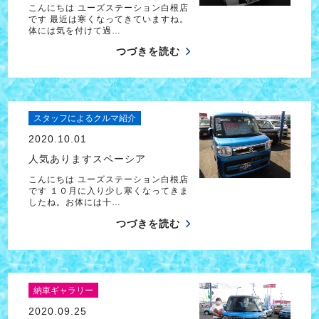
こんにちは ユーズステーション白根店
です 最近は寒くなってきていますね。
体には気を付けて過…
つづきを読む
スタッフによるクルマ紹介
2020.10.01
人気ありますスペーシア
こんにちは ユーズステーション白根店
です １０月に入り少し寒くなってきま
したね。お体には十…
つづきを読む
納車ギャラリー
2020.09.25