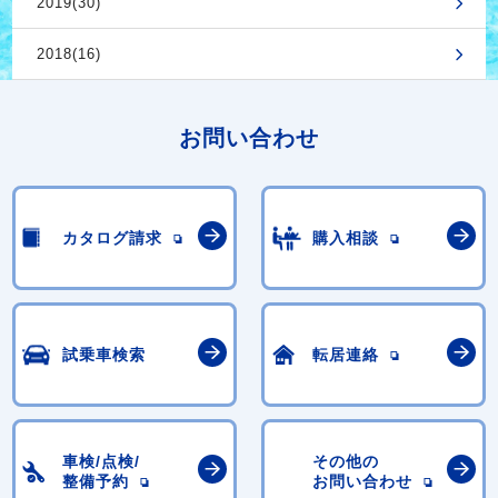
2019(30)
2018(16)
お問い合わせ
カタログ請求
購入相談
試乗車検索
転居連絡
車検/点検/
その他の
整備予約
お問い合わせ