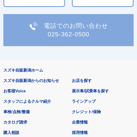
電話でのお問い合わせ
025-362-0500
スズキ自販新潟ホーム
スズキ自販新潟からのお知らせ
お店を探す
お客様Voice
展示車/試乗車を探す
スタッフによるクルマ紹介
ラインアップ
車検/点検/整備
クレジット/保険
カタログ請求
企業情報
購入相談
採用情報