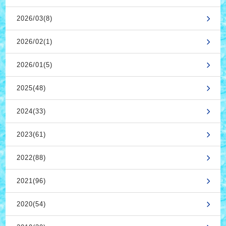
2026/03(8)
2026/02(1)
2026/01(5)
2025(48)
2024(33)
2023(61)
2022(88)
2021(96)
2020(54)