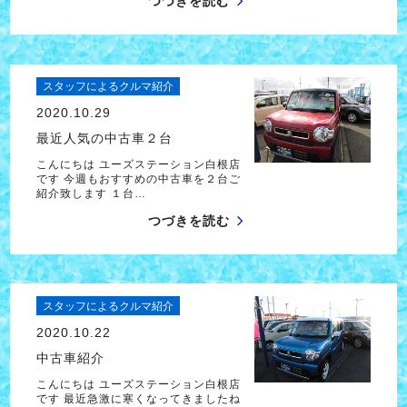
つづきを読む
スタッフによるクルマ紹介
2020.10.29
最近人気の中古車２台
こんにちは ユーズステーション白根店
です 今週もおすすめの中古車を２台ご
紹介致します １台…
つづきを読む
スタッフによるクルマ紹介
2020.10.22
中古車紹介
こんにちは ユーズステーション白根店
です 最近急激に寒くなってきましたね