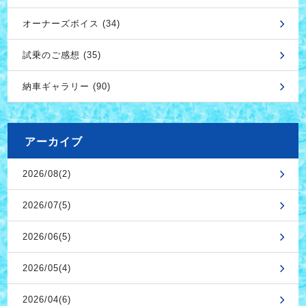
オーナーズボイス (34)
試乗のご感想 (35)
納車ギャラリー (90)
アーカイブ
2026/08(2)
2026/07(5)
2026/06(5)
2026/05(4)
2026/04(6)