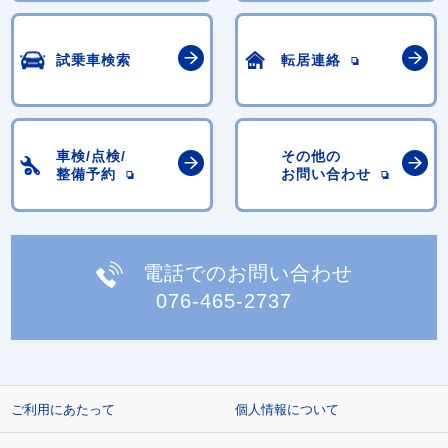
試乗車検索
転居連絡
車検/点検/
その他の
整備予約
お問い合わせ
電話でのお問い合わせ
076-465-2737
ご利用にあたって
個人情報について