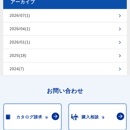
アーカイブ
2026/07(1)
2026/04(1)
2026/01(1)
2025(18)
2024(7)
お問い合わせ
カタログ請求
購入相談