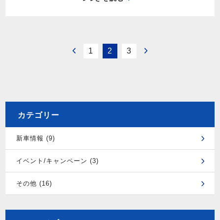
1
2
3
カテゴリー
新車情報 (9)
イベント/キャンペーン (3)
その他 (16)