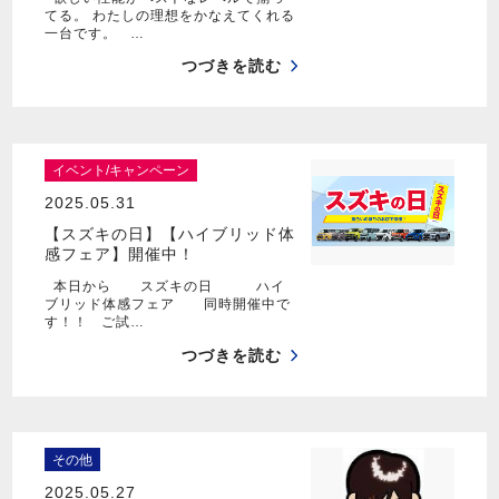
てる。 わたしの理想をかなえてくれる
一台です。 …
つづきを読む
イベント/キャンペーン
2025.05.31
【スズキの日】【ハイブリッド体
感フェア】開催中！
本日から スズキの日 ハイ
ブリッド体感フェア 同時開催中で
す！！ ご試…
つづきを読む
その他
2025.05.27